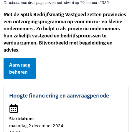
De inhoud van deze pagina is gecontroleerd op 19 februari 2026
Met de SpUk Bedrijfsmatig Vastgoed zetten provincies
een ontzorgingsprogramma op voor micro- en kleine
ondernemers. Zo helpt u als provincie ondernemers
hun zakelijk vastgoed en bedrijfsprocessen te
verduurzamen. Bijvoorbeeld met begeleiding en
advies.
Aanvraag
beheren
Hoogte financiering en aanvraagperiode
Startdatum:
maandag 2 december 2024