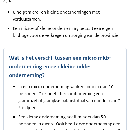
zijn:
U helpt micro- en kleine ondernemingen met
verduurzamen.
Een micro- of kleine onderneming betaalt een eigen
bijdrage voor de verkregen ontzorging van de provincie.
Wat is het verschil tussen een micro mkb-
onderneming en een kleine mkb-
onderneming?
In een micro onderneming werken minder dan 10
personen. Ook heeft deze onderneming een
jaaromzet of jaarlijkse balanstotaal van minder dan €
2 miljoen.
Een kleine onderneming heeft minder dan 50
personen in dienst. Ook heeft deze onderneming een