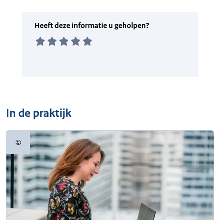
In de praktijk
©
Copyrightinformatie