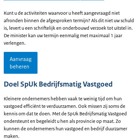
Kunt u de activiteiten waarvoor u heeft aangevraagd niet
afronden binnen de afgesproken termijn? Als dit niet uw schuld
is, levert u een schriftelijk en onderbouwd verzoek tot uitstel in.
De minister kan uw termijn eenmalig met maximaal 1 jaar
verlengen.
Aanvraag
beheren
Doel SpUk Bedrijfsmatig Vastgoed
Kleinere ondernemers hebben vaak te weinig tijd om hun
vastgoed efficiënt te verduurzamen. Ook missen zij soms de
kennis om dat te doen. Met de SpUk Bedrijfsmatig Vastgoed
ondersteunt en begeleidt u hen als provincie op maat. Zo
kunnen de ondernemers hun vastgoed en bedrijf duurzamer
maken.