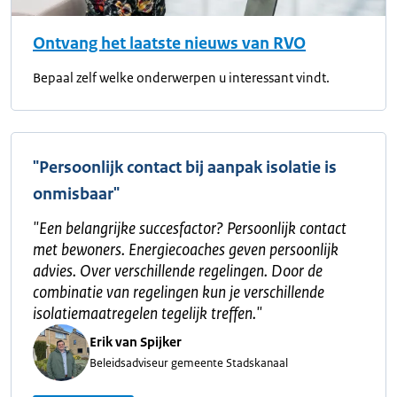
Ontvang het laatste nieuws van RVO
Bepaal zelf welke onderwerpen u interessant vindt.
"Persoonlijk contact bij aanpak isolatie is
onmisbaar"
"
Een belangrijke succesfactor? Persoonlijk contact
met bewoners. Energiecoaches geven persoonlijk
advies. Over verschillende regelingen. Door de
combinatie van regelingen kun je verschillende
isolatiemaatregelen tegelijk treffen.
"
Erik van Spijker
Beleidsadviseur gemeente Stadskanaal