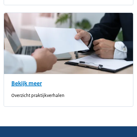
Bekijk meer
Overzicht praktijkverhalen