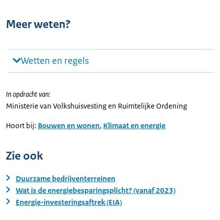
Meer weten?
Wetten en regels
In opdracht van:
Ministerie van Volkshuisvesting en Ruimtelijke Ordening
Hoort bij:
Bouwen en wonen
,
Klimaat en energie
Zie ook
Duurzame bedrijventerreinen
Wat is de energiebesparingsplicht? (vanaf 2023)
Energie-investeringsaftrek (EIA)