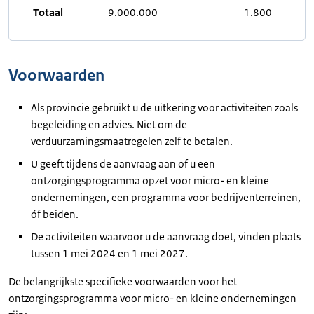
Totaal
9.000.000
1.800
Voorwaarden
Als provincie gebruikt u de uitkering voor activiteiten zoals
begeleiding en advies. Niet om de
verduurzamingsmaatregelen zelf te betalen.
U geeft tijdens de aanvraag aan of u een
ontzorgingsprogramma opzet voor micro- en kleine
ondernemingen, een programma voor bedrijventerreinen,
óf beiden.
De activiteiten waarvoor u de aanvraag doet, vinden plaats
tussen 1 mei 2024 en 1 mei 2027.
De belangrijkste specifieke voorwaarden voor het
ontzorgingsprogramma voor micro- en kleine ondernemingen