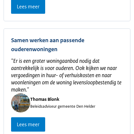
Lees meer
Samen werken aan passende
ouderenwoningen
"
Er is een groter woningaanbod nodig dat
aantrekkelijk is voor ouderen. Ook kijken we naar
vergoedingen in huur- of verhuiskosten en naar
woonleningen om de woning levensloopbestendig te
maken.
"
Thomas Blonk
Beleidsadviseur gemeente Den Helder
Lees meer