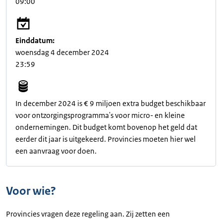
09:00
Einddatum:
woensdag 4 december 2024
23:59
In december 2024 is € 9 miljoen extra budget beschikbaar
voor ontzorgingsprogramma's voor micro- en kleine
ondernemingen. Dit budget komt bovenop het geld dat
eerder dit jaar is uitgekeerd. Provincies moeten hier wel
een aanvraag voor doen.
Voor wie?
Provincies vragen deze regeling aan. Zij zetten een