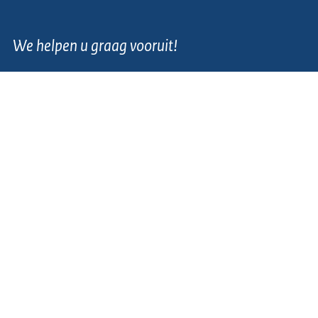
We helpen u graag vooruit!