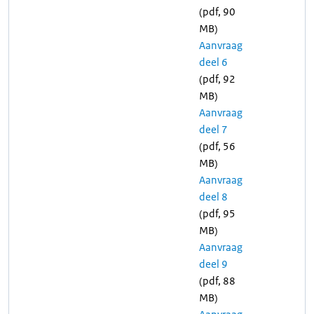
(pdf, 90
MB)
Aanvraag
deel 6
(pdf, 92
MB)
Aanvraag
deel 7
(pdf, 56
MB)
Aanvraag
deel 8
(pdf, 95
MB)
Aanvraag
deel 9
(pdf, 88
MB)