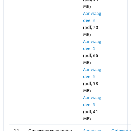
MB)
Aanvraag
deel 3
(pdf, 70
MB)
Aanvraag
deel 4
(pdf, 66
MB)
Aanvraag
deel 5
(pdf, 58
MB)
Aanvraag
deel 6
(pdf, 41
MB)
14
Omgevingsvergunning
Aanvraag
Ontwerpbe