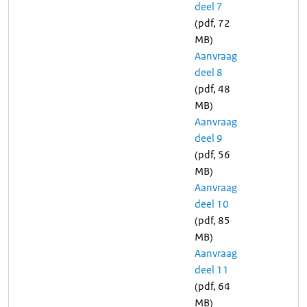
deel 7
(pdf, 72
MB)
Aanvraag
deel 8
(pdf, 48
MB)
Aanvraag
deel 9
(pdf, 56
MB)
Aanvraag
deel 10
(pdf, 85
MB)
Aanvraag
deel 11
(pdf, 64
MB)