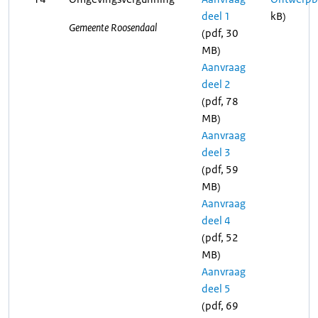
deel 1
kB)
Gemeente Roosendaal
(pdf, 30
MB)
Aanvraag
deel 2
(pdf, 78
MB)
Aanvraag
deel 3
(pdf, 59
MB)
Aanvraag
deel 4
(pdf, 52
MB)
Aanvraag
deel 5
(pdf, 69