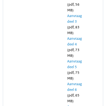
(pdf, 56
MB)
Aanvraag
deel 3
(pdf, 83
MB)
Aanvraag
deel 4
(pdf, 73
MB)
Aanvraag
deel 5
(pdf, 75
MB)
Aanvraag
deel 6
(pdf, 65
MB)