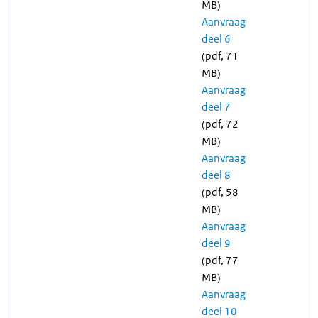
MB)
Aanvraag
deel 6
(pdf, 71
MB)
Aanvraag
deel 7
(pdf, 72
MB)
Aanvraag
deel 8
(pdf, 58
MB)
Aanvraag
deel 9
(pdf, 77
MB)
Aanvraag
deel 10