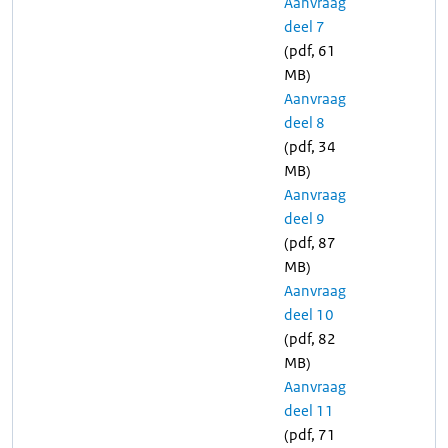
Aanvraag
deel 7
(pdf, 61
MB)
Aanvraag
deel 8
(pdf, 34
MB)
Aanvraag
deel 9
(pdf, 87
MB)
Aanvraag
deel 10
(pdf, 82
MB)
Aanvraag
deel 11
(pdf, 71