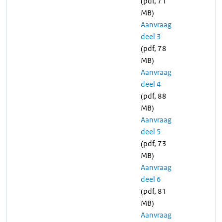
(pdf, 71
MB)
Aanvraag
deel 3
(pdf, 78
MB)
Aanvraag
deel 4
(pdf, 88
MB)
Aanvraag
deel 5
(pdf, 73
MB)
Aanvraag
deel 6
(pdf, 81
MB)
Aanvraag