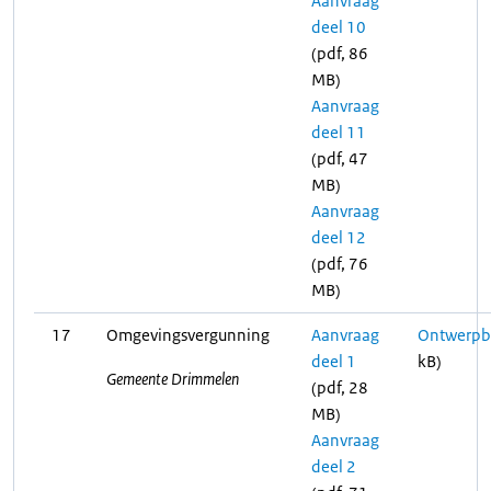
Aanvraag
deel 10
(pdf, 86
MB)
Aanvraag
deel 11
(pdf, 47
MB)
Aanvraag
deel 12
(pdf, 76
MB)
17
Omgevingsvergunning
Aanvraag
Ontwerpbe
deel 1
kB)
Gemeente Drimmelen
(pdf, 28
MB)
Aanvraag
deel 2