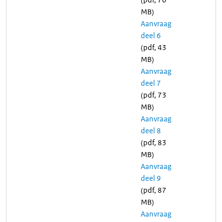
MB)
Aanvraag
deel 6
(pdf, 43
MB)
Aanvraag
deel 7
(pdf, 73
MB)
Aanvraag
deel 8
(pdf, 83
MB)
Aanvraag
deel 9
(pdf, 87
MB)
Aanvraag