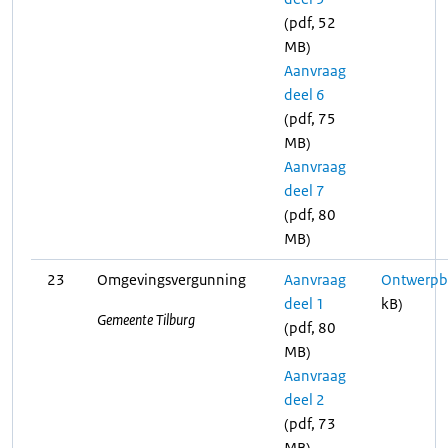
(pdf, 52
MB)
Aanvraag
deel 6
(pdf, 75
MB)
Aanvraag
deel 7
(pdf, 80
MB)
23
Omgevingsvergunning
Aanvraag
Ontwerpbe
deel 1
kB)
Gemeente Tilburg
(pdf, 80
MB)
Aanvraag
deel 2
(pdf, 73
MB)