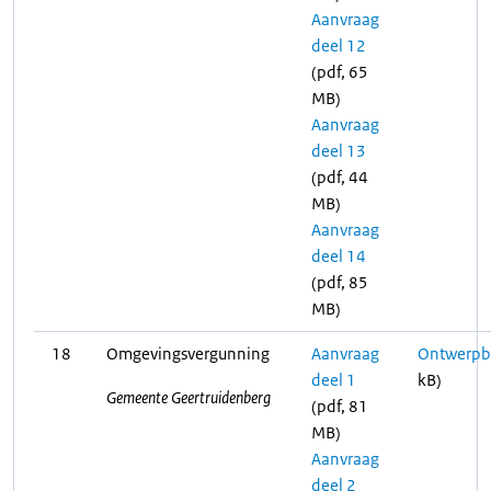
Aanvraag
deel 12
(pdf, 65
MB)
Aanvraag
deel 13
(pdf, 44
MB)
Aanvraag
deel 14
(pdf, 85
MB)
18
Omgevingsvergunning
Aanvraag
Ontwerpbe
deel 1
kB)
Gemeente Geertruidenberg
(pdf, 81
MB)
Aanvraag
deel 2