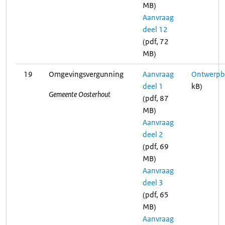
MB)
Aanvraag
deel 12
(pdf, 72
MB)
19
Omgevingsvergunning
Aanvraag
Ontwerpbe
deel 1
kB)
Gemeente Oosterhout
(pdf, 87
MB)
Aanvraag
deel 2
(pdf, 69
MB)
Aanvraag
deel 3
(pdf, 65
MB)
Aanvraag