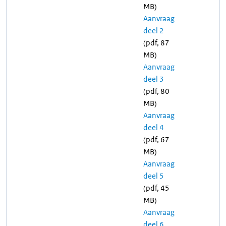
MB)
Aanvraag
deel 2
(pdf, 87
MB)
Aanvraag
deel 3
(pdf, 80
MB)
Aanvraag
deel 4
(pdf, 67
MB)
Aanvraag
deel 5
(pdf, 45
MB)
Aanvraag
deel 6