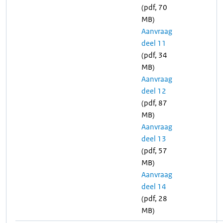
(pdf, 70
MB)
Aanvraag
deel 11
(pdf, 34
MB)
Aanvraag
deel 12
(pdf, 87
MB)
Aanvraag
deel 13
(pdf, 57
MB)
Aanvraag
deel 14
(pdf, 28
MB)