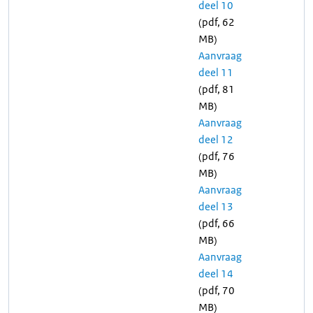
deel 10
(pdf, 62
MB)
Aanvraag
deel 11
(pdf, 81
MB)
Aanvraag
deel 12
(pdf, 76
MB)
Aanvraag
deel 13
(pdf, 66
MB)
Aanvraag
deel 14
(pdf, 70
MB)