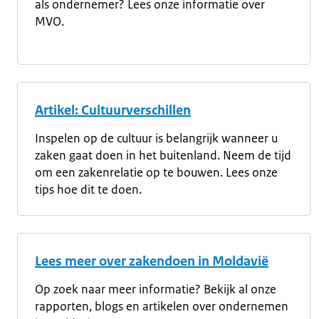
als ondernemer? Lees onze informatie over
MVO.
Artikel: Cultuurverschillen
Inspelen op de cultuur is belangrijk wanneer u
zaken gaat doen in het buitenland. Neem de tijd
om een zakenrelatie op te bouwen. Lees onze
tips hoe dit te doen.
Lees meer over zakendoen in Moldavië
Op zoek naar meer informatie? Bekijk al onze
rapporten, blogs en artikelen over ondernemen