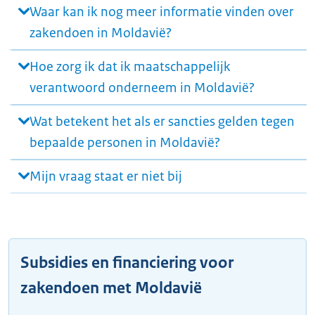
Waar kan ik nog meer informatie vinden over
zakendoen in Moldavië?
Hoe zorg ik dat ik maatschappelijk
verantwoord onderneem in Moldavië?
Wat betekent het als er sancties gelden tegen
bepaalde personen in Moldavië?
Mijn vraag staat er niet bij
Subsidies en financiering voor
zakendoen met Moldavië