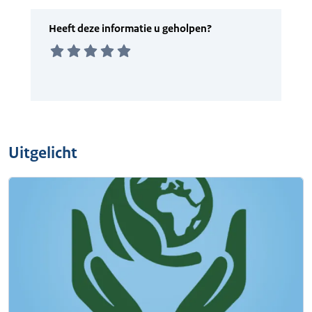
Uitgelicht