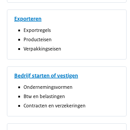
Exporteren
Exportregels
Producteisen
Verpakkingseisen
Bedrijf starten of vestigen
Ondernemingsvormen
Btw en belastingen
Contracten en verzekeringen