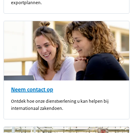
exportplannen.
Neem contact op
Ontdek hoe onze dienstverlening u kan helpen bij
internationaal zakendoen.