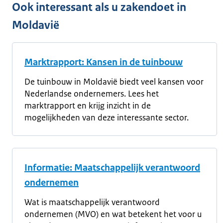
Ook interessant als u zakendoet in
Moldavië
Marktrapport: Kansen in de tuinbouw
De tuinbouw in Moldavië biedt veel kansen voor
Nederlandse ondernemers. Lees het
marktrapport en krijg inzicht in de
mogelijkheden van deze interessante sector.
Informatie: Maatschappelijk verantwoord
ondernemen
Wat is maatschappelijk verantwoord
ondernemen (MVO) en wat betekent het voor u