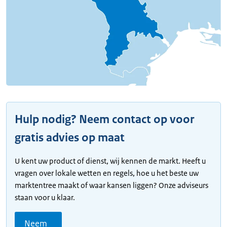
Hulp nodig? Neem contact op voor
gratis advies op maat
U kent uw product of dienst, wij kennen de markt. Heeft u
vragen over lokale wetten en regels, hoe u het beste uw
marktentree maakt of waar kansen liggen? Onze adviseurs
staan voor u klaar.
Neem