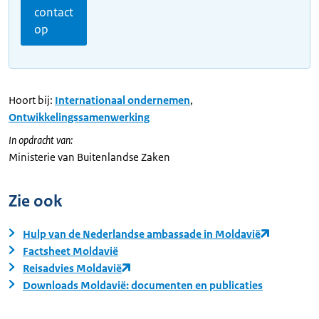
contact
op
Hoort bij:
Internationaal ondernemen
,
Ontwikkelingssamenwerking
In opdracht van:
Ministerie van Buitenlandse Zaken
Zie ook
Hulp van de Nederlandse ambassade in Moldavië
Factsheet Moldavië
Reisadvies Moldavië
Downloads Moldavië: documenten en publicaties