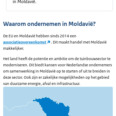
in Moldavië.
Waarom ondernemen in Moldavië?
De EU en Moldavië hebben sinds 2014 een
associatieovereenkomst
. Dit maakt handel met Moldavië
makkelijker.
Het land heeft de potentie en ambitie om de tuinbouwsector te
moderniseren. Dit biedt kansen voor Nederlandse ondernemers
om samenwerking in Moldavië op te starten of uit te breiden in
deze sector. Ook zijn er zakelijke mogelijkheden op het gebied
van duurzame energie, afval en infrastructuur.