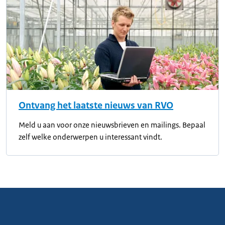
Ontvang het laatste nieuws van RVO
Meld u aan voor onze nieuwsbrieven en mailings. Bepaal
zelf welke onderwerpen u interessant vindt.