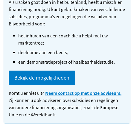
Als u zaken gaat doen in het buitenland, heeft u misschien
financiering nodig. U kunt gebruikmaken van verschillende
subsidies, programma's en regelingen die wij uitvoeren.
Bijvoorbeeld voor:
het inhuren van een coach die u helpt met uw
marktentree;
deelname aan een beurs;
een demonstratieproject of haalbaarheidsstudie.
Bekijk de mogelijkheden
Komt u er niet uit?
Neem contact op met onze adviseurs.
Zij kunnen u ook adviseren over subsidies en regelingen
van andere financieringsorganisaties, zoals de Europese
Unie en de Wereldbank.