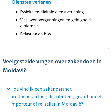
Diensten verlenen
Fysieke en digitale dienstverlening
Visa, werkvergunningen en geldigheid
diploma's
Belasting en btw
Veelgestelde vragen over zakendoen in
Moldavië
Hoe vind ik een zakenpartner,
productiepartner, distributeur, groothandel,
importeur of re-seller in Moldavië?