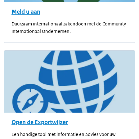
Meld u aan
Duurzaam internationaal zakendoen met de Community
Internationaal Ondernemen.
Open de Exportwijzer
Een handige tool met informatie en advies voor uw