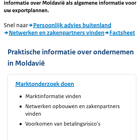
informatie over Moldavië als algemene informatie voor
uw exportplannen.
Snel naar
Persoonlijk advies buitenland
Netwerken en zakenpartners vinden
Factsheet
Praktische informatie over ondernemen
in Moldavië
Marktonderzoek doen
Marktinformatie vinden
Netwerken opbouwen en zakenpartners
vinden
Voorkomen van betalingsrisico's