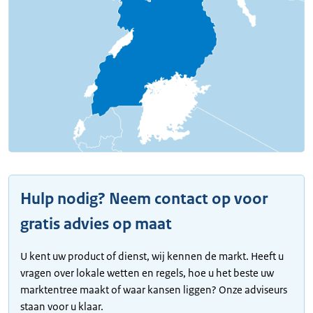
Hulp nodig? Neem contact op voor
gratis advies op maat
U kent uw product of dienst, wij kennen de markt. Heeft u
vragen over lokale wetten en regels, hoe u het beste uw
marktentree maakt of waar kansen liggen? Onze adviseurs
staan voor u klaar.