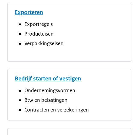
Exporteren
Exportregels
Producteisen
Verpakkingseisen
Bedrijf starten of vestigen
Ondernemingsvormen
Btw en belastingen
Contracten en verzekeringen