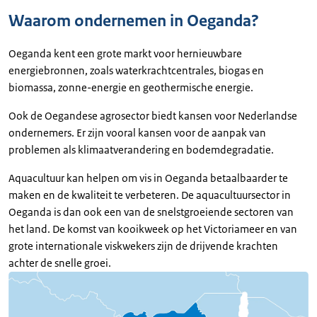
Waarom ondernemen in Oeganda?
Oeganda kent een grote markt voor hernieuwbare
energiebronnen, zoals waterkrachtcentrales, biogas en
biomassa, zonne-energie en geothermische energie.
Ook de Oegandese agrosector biedt kansen voor Nederlandse
ondernemers. Er zijn vooral kansen voor de aanpak van
problemen als klimaatverandering en bodemdegradatie.
Aquacultuur kan helpen om vis in Oeganda betaalbaarder te
maken en de kwaliteit te verbeteren. De aquacultuursector in
Oeganda is dan ook een van de snelstgroeiende sectoren van
het land. De komst van kooikweek op het Victoriameer en van
grote internationale viskwekers zijn de drijvende krachten
achter de snelle groei.