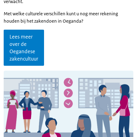
verwacht.
Met welke culturele verschillen kunt u nog meer rekening
houden bij het zakendoen in Oeganda?
Lees meer
over de
Oegandese
zakencultuur