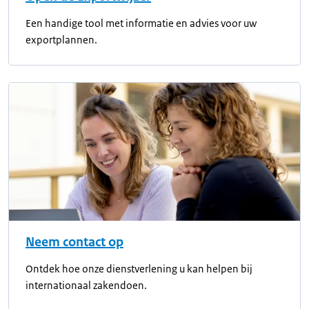
Een handige tool met informatie en advies voor uw
exportplannen.
Neem contact op
Ontdek hoe onze dienstverlening u kan helpen bij
internationaal zakendoen.