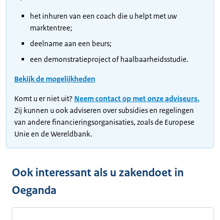
het inhuren van een coach die u helpt met uw
marktentree;
deelname aan een beurs;
een demonstratieproject of haalbaarheidsstudie.
Bekijk de mogelijkheden
Komt u er niet uit?
Neem contact op met onze adviseurs.
Zij kunnen u ook adviseren over subsidies en regelingen
van andere financieringsorganisaties, zoals de Europese
Unie en de Wereldbank.
Ook interessant als u zakendoet in
Oeganda