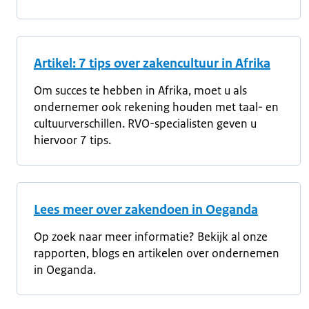
Artikel: 7 tips over zakencultuur in Afrika
Om succes te hebben in Afrika, moet u als
ondernemer ook rekening houden met taal- en
cultuurverschillen. RVO-specialisten geven u
hiervoor 7 tips.
Lees meer over zakendoen in Oeganda
Op zoek naar meer informatie? Bekijk al onze
rapporten, blogs en artikelen over ondernemen
in Oeganda.