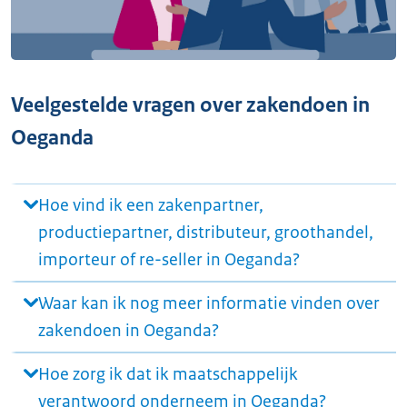
Veelgestelde vragen over zakendoen in
Oeganda
Hoe vind ik een zakenpartner,
productiepartner, distributeur, groothandel,
importeur of re-seller in Oeganda?
Waar kan ik nog meer informatie vinden over
zakendoen in Oeganda?
Hoe zorg ik dat ik maatschappelijk
verantwoord onderneem in Oeganda?