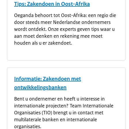
Tips: Zakendoen in Oost-Afrika
Oeganda behoort tot Oost-Afrika: een regio die
door steeds meer Nederlandse ondernemers
wordt ontdekt. Onze experts geven tips waar u
aan moet denken en rekening mee moet
houden als u er zakendoet.
Informatie: Zakendoen met
ontwikkelingsbanken
Bent u ondernemer en heeft u interesse in
internationale projecten? Team Internationale
Organisaties (TIO) brengt u in contact met
multilaterale banken en internationale
organisaties.