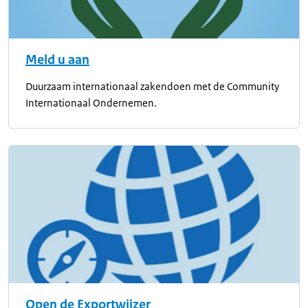
Meld u aan
Duurzaam internationaal zakendoen met de Community
Internationaal Ondernemen.
Open de Exportwijzer