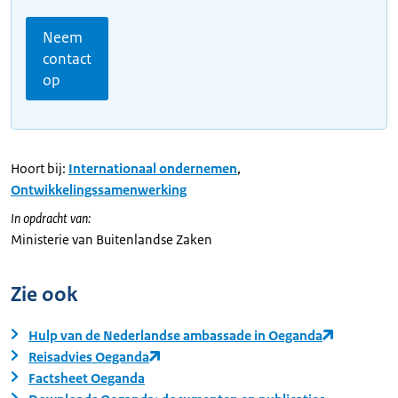
Neem
contact
op
Hoort bij:
Internationaal ondernemen
,
Ontwikkelingssamenwerking
In opdracht van:
Ministerie van Buitenlandse Zaken
Zie ook
Hulp van de Nederlandse ambassade in Oeganda
Reisadvies Oeganda
Factsheet Oeganda