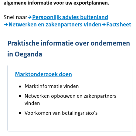
algemene informatie voor uw exportplannen.
Snel naar
Persoonlijk advies buitenland
Netwerken en zakenpartners vinden
Factsheet
Praktische informatie over ondernemen
in Oeganda
Marktonderzoek doen
Marktinformatie vinden
Netwerken opbouwen en zakenpartners
vinden
Voorkomen van betalingsrisico's