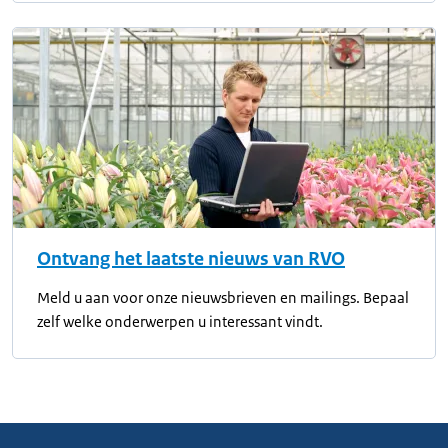
Ontvang het laatste nieuws van RVO
Meld u aan voor onze nieuwsbrieven en mailings. Bepaal
zelf welke onderwerpen u interessant vindt.