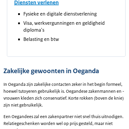
Diensten verlenen
Fysieke en digitale dienstverlening
Visa, werkvergunningen en geldigheid
diploma's
Belasting en btw
Zakelijke gewoonten in Oeganda
In Oeganda zijn zakelijke contacten zeker in het begin formeel,
hoewel tutoyeren gebruikelijk is. Oegandese zakenmannen en -
vrouwen kleden zich conservatief. Korte rokken (boven de knie)
zijn niet gebruikelijk.
Een Oegandees zal een zakenpartner niet snel thuis uitnodigen.
Relatiegeschenken worden wel op prijs gesteld, maar niet