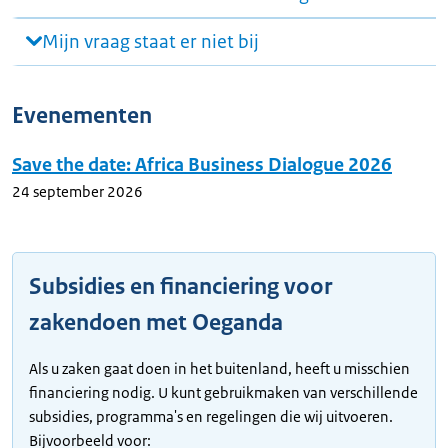
Mijn vraag staat er niet bij
Evenementen
Save the date: Africa Business Dialogue 2026
24 september 2026
Subsidies en financiering voor
zakendoen met Oeganda
Als u zaken gaat doen in het buitenland, heeft u misschien
financiering nodig. U kunt gebruikmaken van verschillende
subsidies, programma's en regelingen die wij uitvoeren.
Bijvoorbeeld voor: