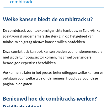
combitrack
Welke kansen biedt de combitrack u?
De combitrack voor toekomstgerichte tuinbouw in Zuid-Afrika
zoekt vooral ondernemers die sterk zijn op het gebied van
tuinbouw en graag nieuwe kansen willen ontdekken.
Deze combitrack kan ook kansen bieden voor ondernemers die
niet uit de tuinbouwsector komen, maar wel over andere,
benodigde expertises beschikken.
We kunnen u later in het proces beter uitleggen welke kansen er
ontstaan voor welke type ondernemers. Houd daarvoor deze
pagina in de gaten.
Benieuwd hoe de combitracks werken?