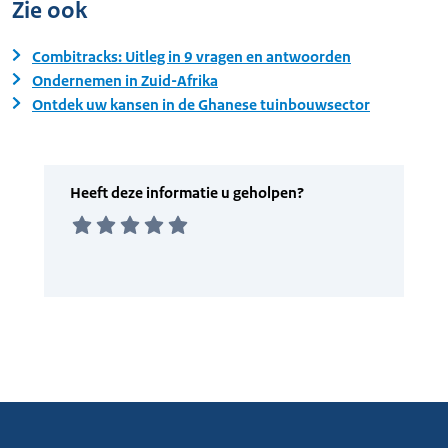
Zie ook
Combitracks: Uitleg in 9 vragen en antwoorden
Ondernemen in Zuid-Afrika
Ontdek uw kansen in de Ghanese tuinbouwsector