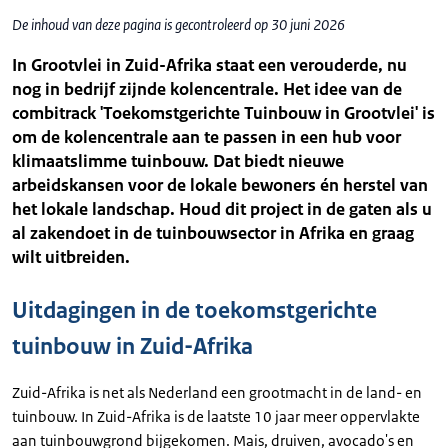
De inhoud van deze pagina is gecontroleerd op 30 juni 2026
In Grootvlei in Zuid-Afrika staat een verouderde, nu
nog in bedrijf zijnde kolencentrale. Het idee van de
combitrack 'Toekomstgerichte Tuinbouw in Grootvlei' is
om de kolencentrale aan te passen in een hub voor
klimaatslimme tuinbouw. Dat biedt nieuwe
arbeidskansen voor de lokale bewoners én herstel van
het lokale landschap. Houd dit project in de gaten als u
al zakendoet in de tuinbouwsector in Afrika en graag
wilt uitbreiden.
Uitdagingen in de toekomstgerichte
tuinbouw in Zuid-Afrika
Zuid-Afrika is net als Nederland een grootmacht in de land- en
tuinbouw. In Zuid-Afrika is de laatste 10 jaar meer oppervlakte
aan tuinbouwgrond bijgekomen. Mais, druiven, avocado's en