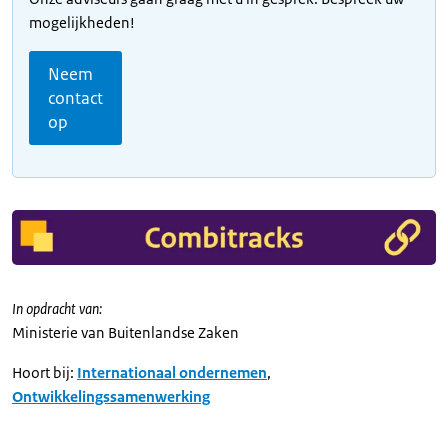
mogelijkheden!
Neem
contact
op
In opdracht van:
Ministerie van Buitenlandse Zaken
Hoort bij:
Internationaal ondernemen
,
Ontwikkelingssamenwerking