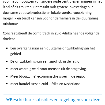
voor het ombouwen van andere oude centrales en mijnen in het
land of daarbuiten. Het maakt ook grotere investeringen in
duurzame voedselproductie en lokale voedselvoorziening
mogelijk en biedt kansen voor ondernemers in de (duurzame)
tuinbouw.
Concreet streeft de combitrack in Zuid-Afrika naar de volgende
doelen:
Een overgang naar een duurzame ontwikkeling van het
gebied.
De ontwikkeling van een agrohub in de regio.
Meer waardig werk voor mensen uit de omgeving.
Meer (duurzame) economische groei in de regio.
Meer handel tussen Zuid-Afrika en Nederland.
Beschikbare subsidies en regelingen voor deze