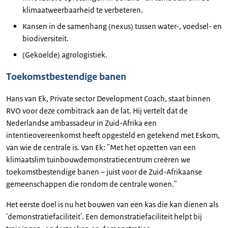
klimaatweerbaarheid te verbeteren.
Kansen in de samenhang (nexus) tussen water-, voedsel- en
biodiversiteit.
(Gekoelde) agrologistiek.
Toekomstbestendige banen
Hans van Ek, Private sector Development Coach, staat binnen
RVO voor deze combitrack aan de lat. Hij vertelt dat de
Nederlandse ambassadeur in Zuid-Afrika een
intentieovereenkomst heeft opgesteld en getekend met Eskom,
van wie de centrale is. Van Ek: "Met het opzetten van een
klimaatslim tuinbouwdemonstratiecentrum creëren we
toekomstbestendige banen – juist voor de Zuid-Afrikaanse
gemeenschappen die rondom de centrale wonen."
Het eerste doel is nu het bouwen van een kas die kan dienen als
'demonstratiefaciliteit'. Een demonstratiefaciliteit helpt bij