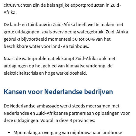
citrusvruchten zijn de belangrijke exportproducten in Zuid-
Afrika.
De land- en tuinbouw in Zuid-Afrika heeft wel te maken met
grote uitdagingen, zoals overvloedig watergebruik. Zuid-Afrika
gebruikt bijvoorbeeld momenteel 50 tot 60% van het
beschikbare water voor land- en tuinbouw.
Naast de waterproblematiek kampt Zuid-Afrika ook met
uitdagingen op het gebied van klimaatverandering, de
elektriciteitscrisis en hoge werkeloosheid.
Kansen voor Nederlandse bedrijven
De Nederlandse ambassade werkt steeds meer samen met
Nederlandse en Zuid-Afrikaanse partners aan oplossingen voor
deze uitdagingen. Vooral in deze 3 provincies:
Mpumalanga: overgang van mijnbouw naar landbouw