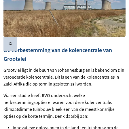
©
Copyrightinformatie
De herbestemming van de kolencentrale van
Grootvlei
Grootvlei ligt in de buurt van Johannesburg en is bekend om zijn
verouderde kolencentrale. Dit is een van de kolencentrales in
Zuid-Afrika die op termijn gesloten zal worden.
Via een studie heeft RVO onderzocht welke
herbestemmingsopties er waren voor deze kolencentrale.
Klimaatslimme tuinbouw bleek een van de meest kansrijke
opties op de korte termijn. Denk daarbij aan:
Innovatieve oplossingen in de land- en tuinbouw om de