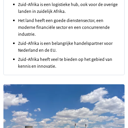
Zuid-Afrika is een logistieke hub, ook voor de overige
landen in zuidelijk Afrika.
Het land heeft een goede dienstensector, een
moderne financiële sector en een concurrerende
industrie.
Zuid-Afrika is een belangrijke handelspartner voor
Nederland en de EU.
Zuid-Afrika heeft veel te bieden op het gebied van
kennis en innovatie.