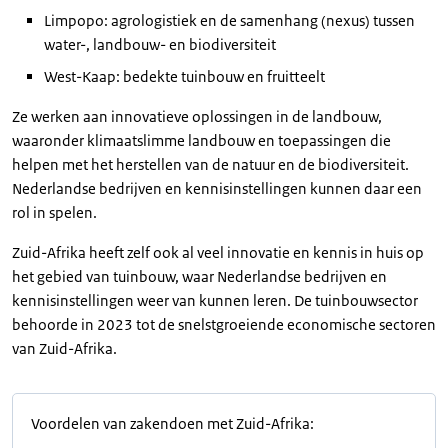
Limpopo: agrologistiek en de samenhang (nexus) tussen
water-, landbouw- en biodiversiteit
West-Kaap: bedekte tuinbouw en fruitteelt
Ze werken aan innovatieve oplossingen in de landbouw,
waaronder klimaatslimme landbouw en toepassingen die
helpen met het herstellen van de natuur en de biodiversiteit.
Nederlandse bedrijven en kennisinstellingen kunnen daar een
rol in spelen.
Zuid-Afrika heeft zelf ook al veel innovatie en kennis in huis op
het gebied van tuinbouw, waar Nederlandse bedrijven en
kennisinstellingen weer van kunnen leren. De tuinbouwsector
behoorde in 2023 tot de snelstgroeiende economische sectoren
van Zuid-Afrika.
Voordelen van zakendoen met Zuid-Afrika: