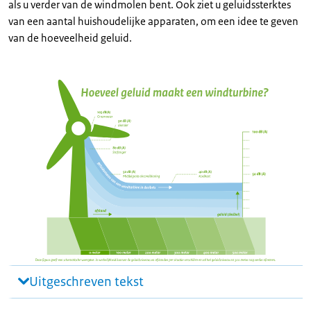
als u verder van de windmolen bent. Ook ziet u geluidssterktes
van een aantal huishoudelijke apparaten, om een idee te geven
van de hoeveelheid geluid.
Uitgeschreven tekst