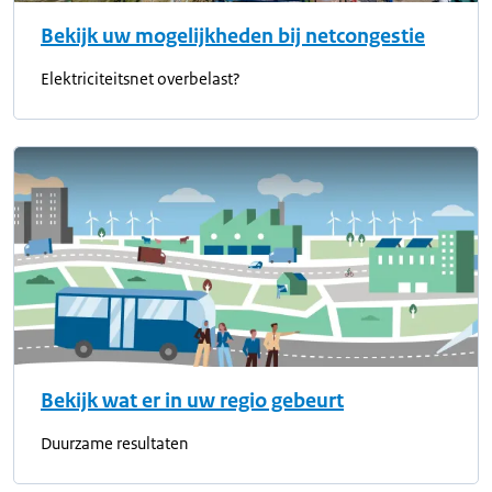
Bekijk uw mogelijkheden bij netcongestie
Elektriciteitsnet overbelast?
Bekijk wat er in uw regio gebeurt
Duurzame resultaten