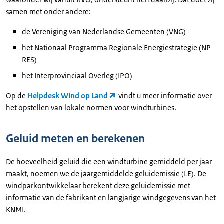
samen met onder andere:
de Vereniging van Nederlandse Gemeenten (VNG)
het Nationaal Programma Regionale Energiestrategie (NP
RES)
het Interprovinciaal Overleg (IPO)
Op de
Helpdesk Wind op Land
vindt u meer informatie over
het opstellen van lokale normen voor windturbines.
Geluid meten en berekenen
De hoeveelheid geluid die een windturbine gemiddeld per jaar
maakt, noemen we de jaargemiddelde geluidemissie (LE). De
windparkontwikkelaar berekent deze geluidemissie met
informatie van de fabrikant en langjarige windgegevens van het
KNMI.