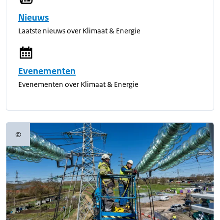
Nieuws
Laatste nieuws over Klimaat & Energie
Evenementen
Evenementen over Klimaat & Energie
©
Copyrightinformatie