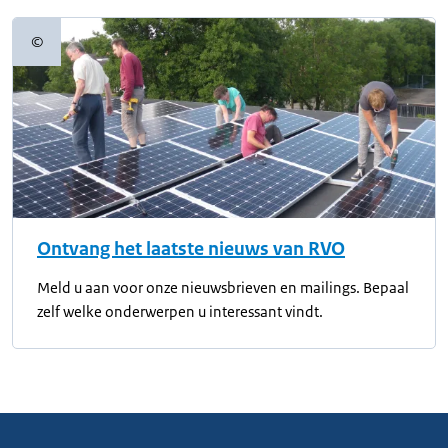
©
Copyrightinformatie
Ontvang het laatste nieuws van RVO
Meld u aan voor onze nieuwsbrieven en mailings. Bepaal
zelf welke onderwerpen u interessant vindt.