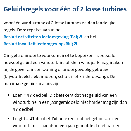
Geluidsregels voor één of 2 losse turbines
Voor één windturbine of 2 losse turbines gelden landelijke
regels. Deze regels staan in het
Besluit activiteiten leefomgeving (Bal)
en het
Besluit kwaliteit leefomgeving (Bkl)
.
Om geluidhinder te voorkomen of te beperken, is bepaald
hoeveel geluid een windturbine of klein windpark mag maken
bij de gevel van een woning of ander gevoelig gebouw
(bijvoorbeeld ziekenhuizen, scholen of kinderopvang). De
maximale geluidsniveaus zijn:
Lden = 47 decibel. Dit betekent dat het geluid van een
windturbine in een jaar gemiddeld niet harder mag zijn dan
47 decibel.
Lnight = 41 decibel. Dit betekent dat het geluid van een
windturbine ’s nachts in een jaar gemiddeld niet harder