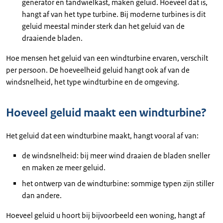
generator en tandwielkast, maken geluid. Hoeveel dat is,
hangt af van het type turbine. Bij moderne turbines is dit
geluid meestal minder sterk dan het geluid van de
draaiende bladen.
Hoe mensen het geluid van een windturbine ervaren, verschilt
per persoon. De hoeveelheid geluid hangt ook af van de
windsnelheid, het type windturbine en de omgeving.
Hoeveel geluid maakt een windturbine?
Het geluid dat een windturbine maakt, hangt vooral af van:
de windsnelheid: bij meer wind draaien de bladen sneller
en maken ze meer geluid.
het ontwerp van de windturbine: sommige typen zijn stiller
dan andere.
Hoeveel geluid u hoort bij bijvoorbeeld een woning, hangt af