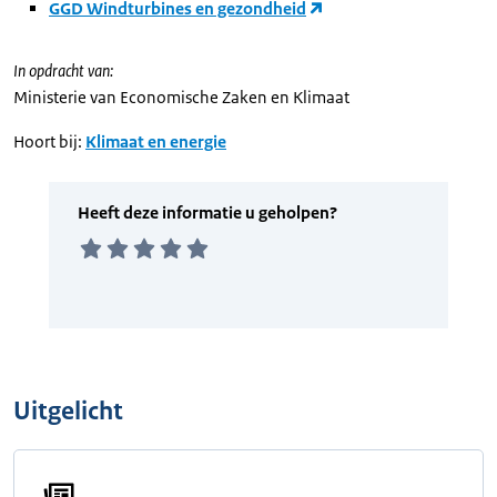
GGD Windturbines en gezondheid
In opdracht van:
Ministerie van Economische Zaken en Klimaat
Hoort bij:
Klimaat en energie
Uitgelicht