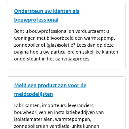
Ondersteun uw klanten als
bouwprofessional
Bent u bouwprofessional en verduurzaamt u
woningen met bijvoorbeeld een warmtepomp,
zonneboiler of (glas)isolatie? Lees dan op deze
pagina hoe u uw particuliere en zakelijke klanten
ondersteunt in het aanvraagproces.
Meld een product aan voor de
meldcodelijsten
Fabrikanten, importeurs, leveranciers,
bouwbedrijven en installatiebedrijven van
isolatiematerialen, warmtepompen,
zonneboilers en ventilatie-units kunnen