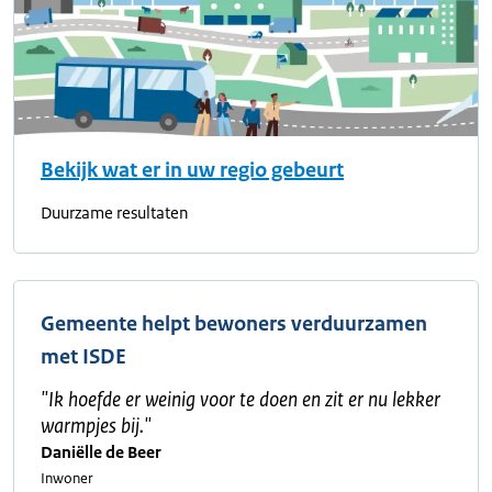
Bekijk wat er in uw regio gebeurt
Duurzame resultaten
Gemeente helpt bewoners verduurzamen
met ISDE
"
Ik hoefde er weinig voor te doen en zit er nu lekker
warmpjes bij.
"
Daniëlle de Beer
Inwoner