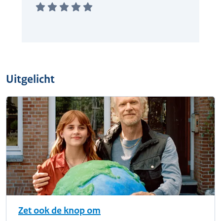
Uitgelicht
Zet ook de knop om