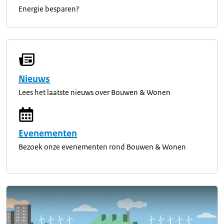
Energie besparen?
Nieuws
Lees het laatste nieuws over Bouwen & Wonen
Evenementen
Bezoek onze evenementen rond Bouwen & Wonen