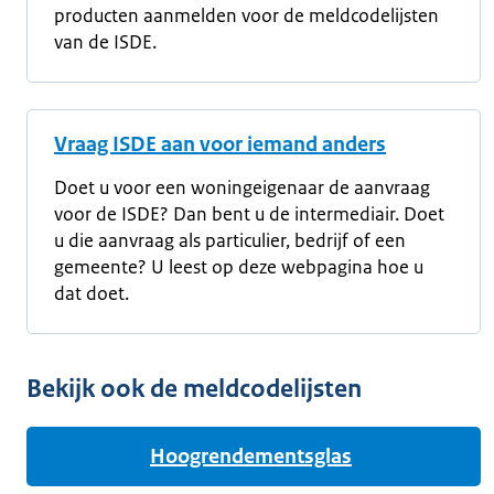
producten aanmelden voor de meldcodelijsten
van de ISDE.
Vraag ISDE aan voor iemand anders
Doet u voor een woningeigenaar de aanvraag
voor de ISDE? Dan bent u de intermediair. Doet
u die aanvraag als particulier, bedrijf of een
gemeente? U leest op deze webpagina hoe u
dat doet.
Bekijk ook de meldcodelijsten
Hoogrendementsglas