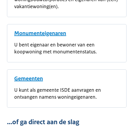
vakantiewoning(en).
Monumenteigenaren
U bent eigenaar en bewoner van een
koopwoning met monumentenstatus.
Gemeenten
U kunt als gemeente ISDE aanvragen en
ontvangen namens woningeigenaren.
...of ga direct aan de slag