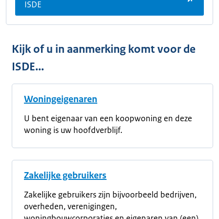
ISDE
Kijk of u in aanmerking komt voor de
ISDE...
Woningeigenaren
U bent eigenaar van een koopwoning en deze
woning is uw hoofdverblijf.
Zakelijke gebruikers
Zakelijke gebruikers zijn bijvoorbeeld bedrijven,
overheden, verenigingen,
woningbouwcorporaties en eigenaren van (een)