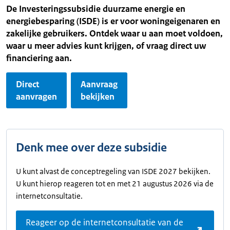
De Investeringssubsidie duurzame energie en
energiebesparing (ISDE) is er voor woningeigenaren en
zakelijke gebruikers. Ontdek waar u aan moet voldoen,
waar u meer advies kunt krijgen, of vraag direct uw
financiering aan.
Direct
Aanvraag
aanvragen
bekijken
Denk mee over deze subsidie
U kunt alvast de conceptregeling van ISDE 2027 bekijken.
U kunt hierop reageren tot en met 21 augustus 2026 via de
internetconsultatie.
Reageer op de internetconsultatie van de