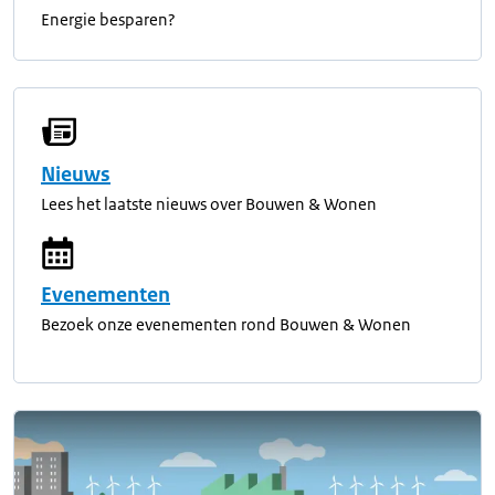
Energie besparen?
Nieuws
Lees het laatste nieuws over Bouwen & Wonen
Evenementen
Bezoek onze evenementen rond Bouwen & Wonen