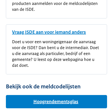
producten aanmelden voor de meldcodelijsten
van de ISDE.
Vraag ISDE aan voor iemand anders
Doet u voor een woningeigenaar de aanvraag
voor de ISDE? Dan bent u de intermediair. Doet
u die aanvraag als particulier, bedrijf of een
gemeente? U leest op deze webpagina hoe u
dat doet.
Bekijk ook de meldcodelijsten
Hoogrendementsglas