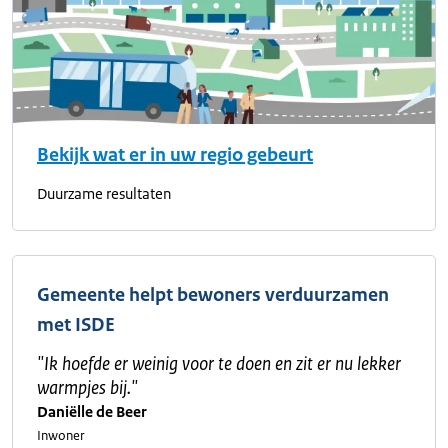
Bekijk wat er in uw regio gebeurt
Duurzame resultaten
Gemeente helpt bewoners verduurzamen
met ISDE
"
Ik hoefde er weinig voor te doen en zit er nu lekker
warmpjes bij.
"
Daniëlle de Beer
Inwoner