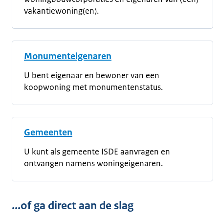
vakantiewoning(en).
Monumenteigenaren
U bent eigenaar en bewoner van een
koopwoning met monumentenstatus.
Gemeenten
U kunt als gemeente ISDE aanvragen en
ontvangen namens woningeigenaren.
...of ga direct aan de slag