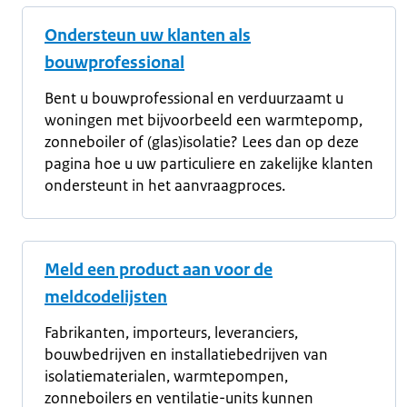
Ondersteun uw klanten als
bouwprofessional
Bent u bouwprofessional en verduurzaamt u
woningen met bijvoorbeeld een warmtepomp,
zonneboiler of (glas)isolatie? Lees dan op deze
pagina hoe u uw particuliere en zakelijke klanten
ondersteunt in het aanvraagproces.
Meld een product aan voor de
meldcodelijsten
Fabrikanten, importeurs, leveranciers,
bouwbedrijven en installatiebedrijven van
isolatiematerialen, warmtepompen,
zonneboilers en ventilatie-units kunnen