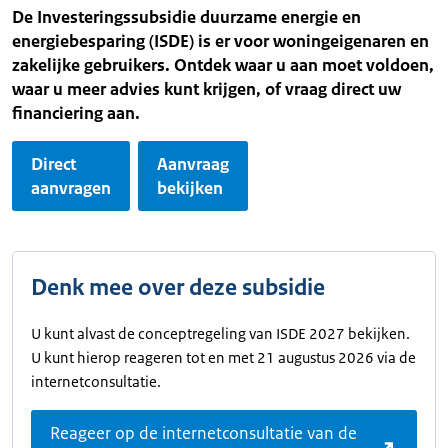
De Investeringssubsidie duurzame energie en
energiebesparing (ISDE) is er voor woningeigenaren en
zakelijke gebruikers. Ontdek waar u aan moet voldoen,
waar u meer advies kunt krijgen, of vraag direct uw
financiering aan.
Direct
Aanvraag
aanvragen
bekijken
Denk mee over deze subsidie
U kunt alvast de conceptregeling van ISDE 2027 bekijken.
U kunt hierop reageren tot en met 21 augustus 2026 via de
internetconsultatie.
Reageer op de internetconsultatie van de