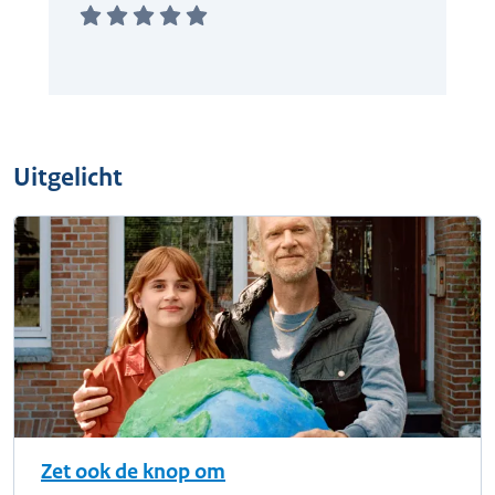
Uitgelicht
Zet ook de knop om