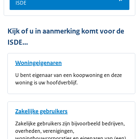
ISDE
Kijk of u in aanmerking komt voor de
ISDE...
Woningeigenaren
U bent eigenaar van een koopwoning en deze
woning is uw hoofdverblijf.
Zakelijke gebruikers
Zakelijke gebruikers zijn bijvoorbeeld bedrijven,
overheden, verenigingen,
woningbouwcorporaties en eigenaren van (een)