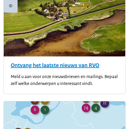
©
Copyrightinformatie
Ontvang het laatste nieuws van RVO
Meld u aan voor onze nieuwsbrieven en mailings. Bepaal
zelf welke onderwerpen u interessant vindt.