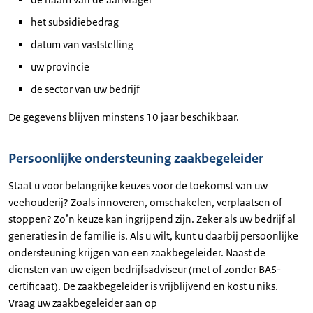
het subsidiebedrag
datum van vaststelling
uw provincie
de sector van uw bedrijf
De gegevens blijven minstens 10 jaar beschikbaar.
Persoonlijke ondersteuning zaakbegeleider
Staat u voor belangrijke keuzes voor de toekomst van uw
veehouderij? Zoals innoveren, omschakelen, verplaatsen of
stoppen? Zo’n keuze kan ingrijpend zijn. Zeker als uw bedrijf al
generaties in de familie is. Als u wilt, kunt u daarbij persoonlijke
ondersteuning krijgen van een zaakbegeleider. Naast de
diensten van uw eigen bedrijfsadviseur (met of zonder BAS-
certificaat). De zaakbegeleider is vrijblijvend en kost u niks.
Vraag uw zaakbegeleider aan op