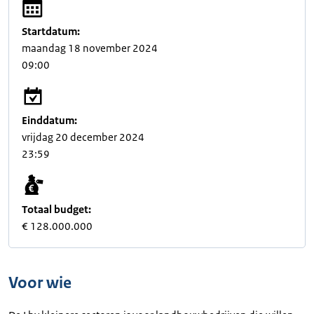
Startdatum:
maandag 18 november 2024
09:00
Einddatum:
vrijdag 20 december 2024
23:59
Totaal budget:
€ 128.000.000
Voor wie