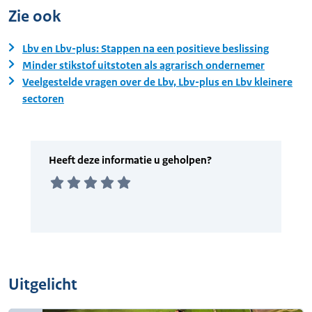
Zie ook
Lbv en Lbv-plus: Stappen na een positieve beslissing
Minder stikstof uitstoten als agrarisch ondernemer
Veelgestelde vragen over de Lbv, Lbv-plus en Lbv kleinere
sectoren
Uitgelicht