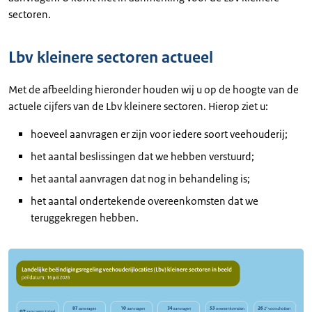
sectoren.
Lbv kleinere sectoren actueel
Met de afbeelding hieronder houden wij u op de hoogte van de
actuele cijfers van de Lbv kleinere sectoren. Hierop ziet u:
hoeveel aanvragen er zijn voor iedere soort veehouderij;
het aantal beslissingen dat we hebben verstuurd;
het aantal aanvragen dat nog in behandeling is;
het aantal ondertekende overeenkomsten dat we
teruggekregen hebben.