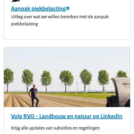
Aanpak piekbelasting
Uitleg over wat we willen bereiken met de aanpak
piekbelasting
Volg RVO - Landbouw en natuur op LinkedIn
Krijg alle updates van subsidies en regelingen