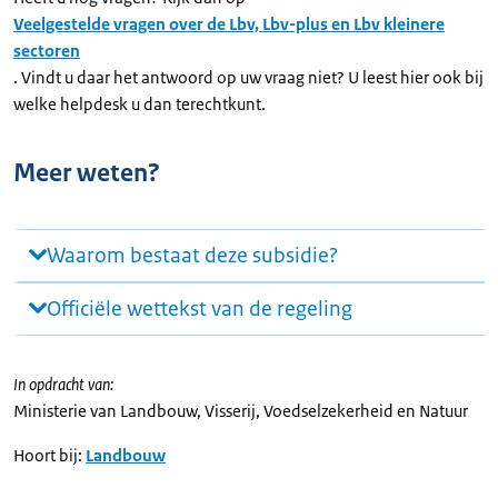
Veelgestelde vragen over de Lbv, Lbv-plus en Lbv kleinere
sectoren
. Vindt u daar het antwoord op uw vraag niet? U leest hier ook bij
welke helpdesk u dan terechtkunt.
Meer weten?
Waarom bestaat deze subsidie?
Officiële wettekst van de regeling
In opdracht van:
Ministerie van Landbouw, Visserij, Voedselzekerheid en Natuur
Hoort bij:
Landbouw