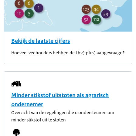
Bekijk de laatste cijfers
Hoeveel veehouders hebben de Lbv(-plus) aangevraagd?
Minder stikstof uitstoten als agrarisch
ondernemer
Overzicht van de regelingen die u ondersteunen om
minder stikstof uit te stoten