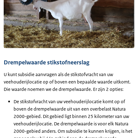
Drempelwaarde stikstofneerslag
U kunt subsidie aanvragen als de stikstofvracht van uw
veehouderijlocatie op of boven een bepaalde waarde uitkomt.
Die waarde noemen we de drempelwaarde. Er zijn 2 opties:
De stikstofvracht van uw veehouderijlocatie komt op of
boven de drempelwaarde uit van een overbelast Natura
2000-gebied. Dit gebied ligt binnen 25 kilometer van uw
veehouderijlocatie. De drempelwaarde is voor elk Natura
2000-gebied anders. Om subsidie te kunnen krijgen, is het