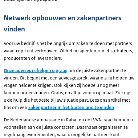
Netwerk opbouwen en zakenpartners
vinden
Voor uw bedrijf is het belangrijk om zaken te doen met partners
waar u op kunt vertrouwen. Of het nu agenten zijn, distributeurs,
producenten of leveranciers.
Onze adviseurs helpen u graag
om de juiste zakenpartner te
vinden. Dit begint met een adviesgesprek, waarin zij u helpen uw
vragen helder te krijgen. Ook kijken zij hoe ze u nog meer
kunnen ondersteunen. Gratis, en altijd voor u op maat. Zo krijgt
u de hulp die het beste bij uw situatie past. Lees ons artikel met
tips om een
zakenpartner in het buitenland te vinden
.
De Nederlandse ambassade in Rabat en de LVVN-raad kunnen u
voorstellen aan de juiste contacten. Daarnaast organiseren ze
regelmatig evenementen, waar u mogelijke partners kunt