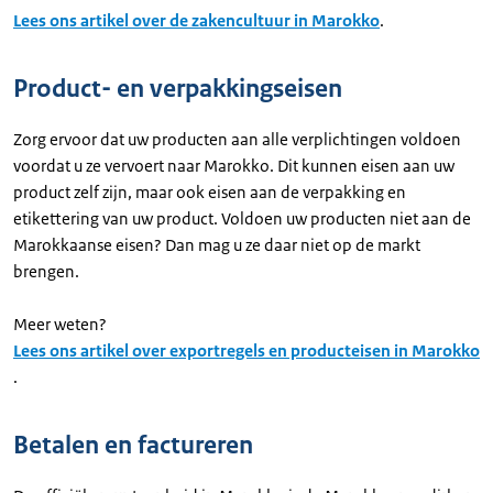
Lees ons artikel over de zakencultuur in Marokko
.
Product- en verpakkingseisen
Zorg ervoor dat uw producten aan alle verplichtingen voldoen
voordat u ze vervoert naar Marokko. Dit kunnen eisen aan uw
product zelf zijn, maar ook eisen aan de verpakking en
etikettering van uw product. Voldoen uw producten niet aan de
Marokkaanse eisen? Dan mag u ze daar niet op de markt
brengen.
Meer weten?
Lees ons artikel over exportregels en producteisen in Marokko
.
Betalen en factureren