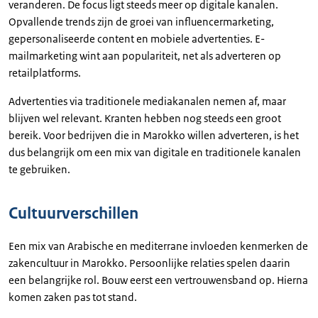
veranderen. De focus ligt steeds meer op digitale kanalen.
Opvallende trends zijn de groei van influencermarketing,
gepersonaliseerde content en mobiele advertenties. E-
mailmarketing wint aan populariteit, net als adverteren op
retailplatforms.
Advertenties via traditionele mediakanalen nemen af, maar
blijven wel relevant. Kranten hebben nog steeds een groot
bereik. Voor bedrijven die in Marokko willen adverteren, is het
dus belangrijk om een mix van digitale en traditionele kanalen
te gebruiken.
Cultuurverschillen
Een mix van Arabische en mediterrane invloeden kenmerken de
zakencultuur in Marokko. Persoonlijke relaties spelen daarin
een belangrijke rol. Bouw eerst een vertrouwensband op. Hierna
komen zaken pas tot stand.