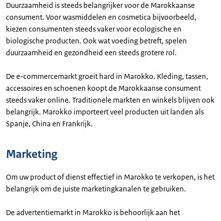
Duurzaamheid is steeds belangrijker voor de Marokkaanse
consument. Voor wasmiddelen en cosmetica bijvoorbeeld,
kiezen consumenten steeds vaker voor ecologische en
biologische producten. Ook wat voeding betreft, spelen
duurzaamheid en gezondheid een steeds grotere rol.
De e-commercemarkt groeit hard in Marokko. Kleding, tassen,
accessoires en schoenen koopt de Marokkaanse consument
steeds vaker online. Traditionele markten en winkels blijven ook
belangrijk. Marokko importeert veel producten uit landen als
Spanje, China en Frankrijk.
Marketing
Om uw product of dienst effectief in Marokko te verkopen, is het
belangrijk om de juiste marketingkanalen te gebruiken.
De advertentiemarkt in Marokko is behoorlijk aan het