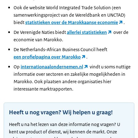
Ook de website World Integrated Trade Solution (een
samenwerkingsproject van de Wereldbank en UNCTAD)
biedt
statistieken over de Marokkaanse economie
.
De Verenigde Naties biedt
allerlei statistieken
over de
economie van Marokko.
De Netherlands-African Business Council heeft
een profielpagina over Marokko
.
Op
internationaalondernemen.nl
vindt u soms nuttige
informatie over sectoren en zakelijke mogelijkheden in
Marokko. Ook plaatsen andere organisaties hier
interessante marktrapporten.
Heeft u nog vragen? Wij helpen u graag!
Heeft u na het lezen van deze informatie nog vragen? U
kent uw product of dienst, wij kennen de markt. Onze