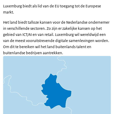
Luxemburg biedt als lid van de EU toegang tot de Europese
markt.
Het land biedt talloze kansen voor de Nederlandse ondernemer
in verschillende sectoren. Zo zijn er zakelijke kansen op het
gebied van ICT/AI en van retail. Luxemburg wil wereldwijd een
van de meest vooruitstrevende digitale samenlevingen worden.
Om dit te bereiken wil het land buitenlands talent en
buitenlandse bedrijven aantrekken.