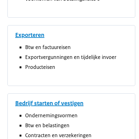
Exporteren
Btw en factuureisen
Exportvergunningen en tijdelijke invoer
Producteisen
Bedrijf starten of vestigen
Ondernemingsvormen
Btw en belastingen
Contracten en verzekeringen