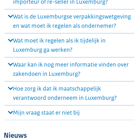
importeur of re-seller in Luxemburg?
Wat is de Luxemburgse verpakkingswetgeving
en wat moet ik regelen als ondernemer?
Wat moet ik regelen als ik tijdelijk in
Luxemburg ga werken?
Waar kan ik nog meer informatie vinden over
zakendoen in Luxemburg?
Hoe zorg ik dat ik maatschappelijk
verantwoord onderneem in Luxemburg?
Mijn vraag staat er niet bij
Nieuws