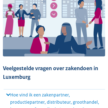
Veelgestelde vragen over zakendoen in
Luxemburg
Hoe vind ik een zakenpartner,
productiepartner, distributeur, groothandel,