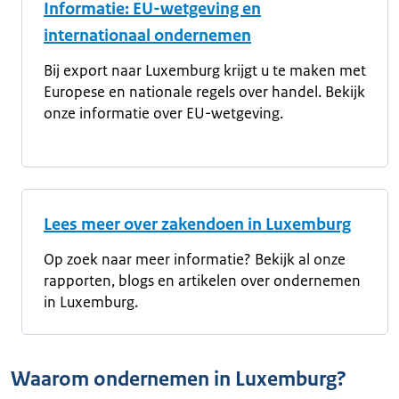
Informatie: EU-wetgeving en
internationaal ondernemen
Bij export naar Luxemburg krijgt u te maken met
Europese en nationale regels over handel. Bekijk
onze informatie over EU-wetgeving.
Lees meer over zakendoen in Luxemburg
Op zoek naar meer informatie? Bekijk al onze
rapporten, blogs en artikelen over ondernemen
in Luxemburg.
Waarom ondernemen in Luxemburg?