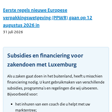
Eerste regels nieuwe Europese
verpakkingswetgeving (PPWR) gaan op 12
augustus 2026 in
31 juli 2026
Subsidies en financiering voor
zakendoen met Luxemburg
Als u zaken gaat doen in het buitenland, heeft u misschien
financiering nodig. U kunt gebruikmaken van verschillende
subsidies, programma's en regelingen die wij uitvoeren.
Bijvoorbeeld voor:
het inhuren van een coach die u helpt met uw
marktentree;