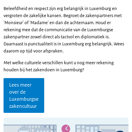
Beleefdheid en respect zijn erg belangrijk in Luxemburg en
vergroten de zakelijke kansen. Begroet de zakenpartners met
'Monsieur' of 'Madame' en dan de achternaam. Houd er
rekening mee dat de communicatie van de Luxemburgse
zakenpartner zowel direct als tactvol en diplomatiek is.
Daarnaast is punctualiteit is in Luxemburg erg belangrijk. Wees
daarom op tijd voor afspraken.
Met welke culturele verschillen kunt u nog meer rekening
houden bij het zakendoen in Luxemburg?
Lees meer
over de
Luxemburgse
zakencultuur