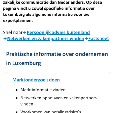
zakelijke communicatie dan Nederlanders. Op deze
pagina vindt u zowel specifieke informatie over
Luxemburg als algemene informatie voor uw
exportplannen.
Snel naar
Persoonlijk advies buitenland
Netwerken en zakenpartners vinden
Factsheet
Praktische informatie over ondernemen
in Luxemburg
Marktonderzoek doen
Marktinformatie vinden
Netwerken opbouwen en zakenpartners
vinden
Voorkomen van betalingsrisico's