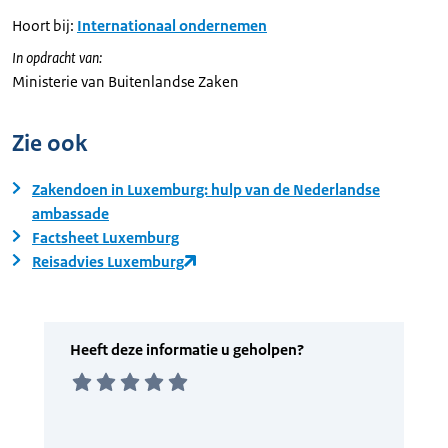
Hoort bij:
Internationaal ondernemen
In opdracht van:
Ministerie van Buitenlandse Zaken
Zie ook
Zakendoen in Luxemburg: hulp van de Nederlandse
ambassade
Factsheet Luxemburg
Reisadvies Luxemburg