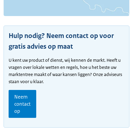
Hulp nodig? Neem contact op voor
gratis advies op maat
U kent uw product of dienst, wij kennen de markt. Heeft u
vragen over lokale wetten en regels, hoe u het beste uw
marktentree maakt of waar kansen liggen? Onze adviseurs
staan voor u klaar.
Neem
contact
op