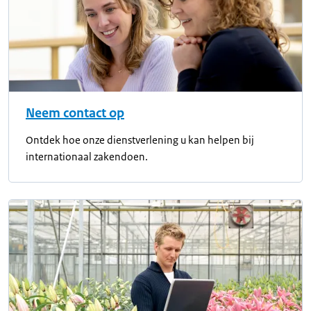
Neem contact op
Ontdek hoe onze dienstverlening u kan helpen bij
internationaal zakendoen.