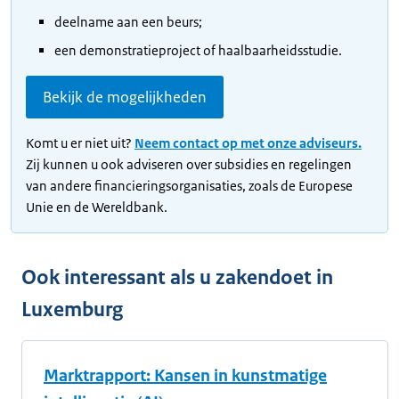
deelname aan een beurs;
een demonstratieproject of haalbaarheidsstudie.
Bekijk de mogelijkheden
Komt u er niet uit?
Neem contact op met onze adviseurs.
Zij kunnen u ook adviseren over subsidies en regelingen
van andere financieringsorganisaties, zoals de Europese
Unie en de Wereldbank.
Ook interessant als u zakendoet in
Luxemburg
Marktrapport: Kansen in kunstmatige