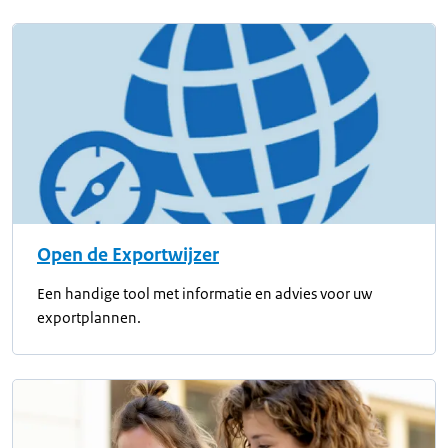
Open de Exportwijzer
Een handige tool met informatie en advies voor uw
exportplannen.