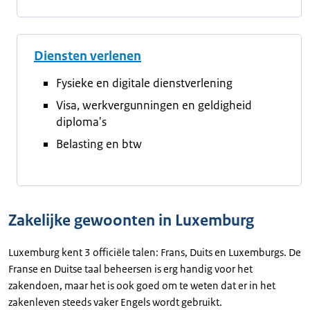
Diensten verlenen
Fysieke en digitale dienstverlening
Visa, werkvergunningen en geldigheid
diploma's
Belasting en btw
Zakelijke gewoonten in Luxemburg
Luxemburg kent 3 officiële talen: Frans, Duits en Luxemburgs. De
Franse en Duitse taal beheersen is erg handig voor het
zakendoen, maar het is ook goed om te weten dat er in het
zakenleven steeds vaker Engels wordt gebruikt.