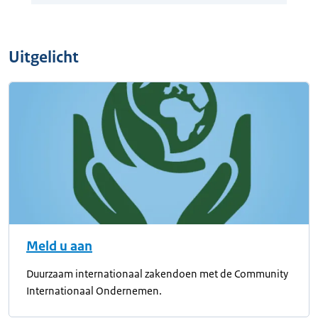
Uitgelicht
Meld u aan
Duurzaam internationaal zakendoen met de Community
Internationaal Ondernemen.