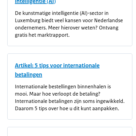
intelligentie (AI)
De kunstmatige intelligentie (AI)-sector in
Luxemburg biedt veel kansen voor Nederlandse
ondernemers. Meer hierover weten? Ontvang
gratis het marktrapport.
Artikel: 5 tips voor internationale
betalingen
Internationale bestellingen binnenhalen is
mooi. Maar hoe verloopt de betaling?
Internationale betalingen zijn soms ingewikkeld.
Daarom 5 tips over hoe u dit kunt aanpakken.