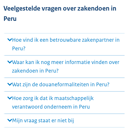
Veelgestelde vragen over zakendoen in
Peru
Hoe vind ik een betrouwbare zakenpartner in
Peru?
Waar kan ik nog meer informatie vinden over
zakendoen in Peru?
Wat zijn de douaneformaliteiten in Peru?
Hoe zorg ik dat ik maatschappelijk
verantwoord onderneem in Peru
Mijn vraag staat er niet bij