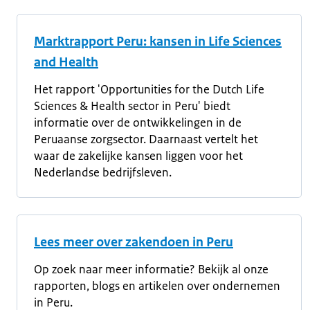
Marktrapport Peru: kansen in Life Sciences
and Health
Het rapport 'Opportunities for the Dutch Life
Sciences & Health sector in Peru' biedt
informatie over de ontwikkelingen in de
Peruaanse zorgsector. Daarnaast vertelt het
waar de zakelijke kansen liggen voor het
Nederlandse bedrijfsleven.
Lees meer over zakendoen in Peru
Op zoek naar meer informatie? Bekijk al onze
rapporten, blogs en artikelen over ondernemen
in Peru.