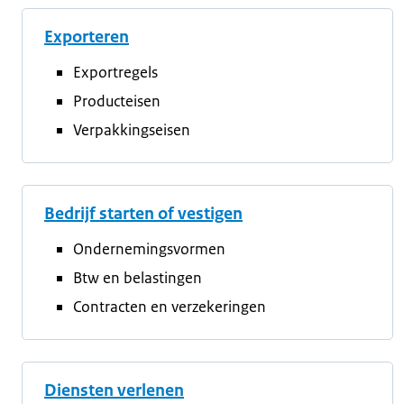
Exporteren
Exportregels
Producteisen
Verpakkingseisen
Bedrijf starten of vestigen
Ondernemingsvormen
Btw en belastingen
Contracten en verzekeringen
Diensten verlenen