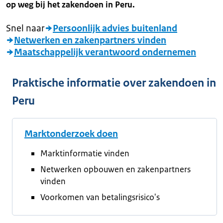
op weg bij het zakendoen in Peru.
Snel naar
Persoonlijk advies buitenland
Netwerken en zakenpartners vinden
Maatschappelijk verantwoord ondernemen
Praktische informatie over zakendoen in
Peru
Marktonderzoek doen
Marktinformatie vinden
Netwerken opbouwen en zakenpartners
vinden
Voorkomen van betalingsrisico's