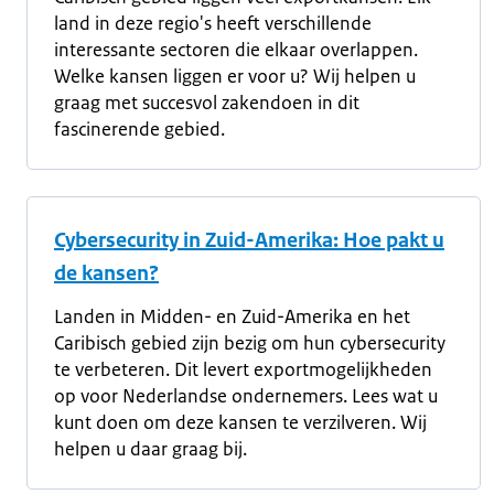
land in deze regio's heeft verschillende
interessante sectoren die elkaar overlappen.
Welke kansen liggen er voor u? Wij helpen u
graag met succesvol zakendoen in dit
fascinerende gebied.
Cybersecurity in Zuid-Amerika: Hoe pakt u
de kansen?
Landen in Midden- en Zuid-Amerika en het
Caribisch gebied zijn bezig om hun cybersecurity
te verbeteren. Dit levert exportmogelijkheden
op voor Nederlandse ondernemers. Lees wat u
kunt doen om deze kansen te verzilveren. Wij
helpen u daar graag bij.