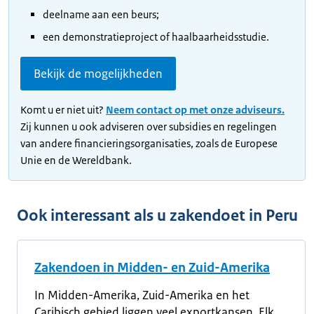
deelname aan een beurs;
een demonstratieproject of haalbaarheidsstudie.
Bekijk de mogelijkheden
Komt u er niet uit?
Neem contact op met onze adviseurs.
Zij kunnen u ook adviseren over subsidies en regelingen
van andere financieringsorganisaties, zoals de Europese
Unie en de Wereldbank.
Ook interessant als u zakendoet in Peru
Zakendoen in Midden- en Zuid-Amerika
In Midden-Amerika, Zuid-Amerika en het
Caribisch gebied liggen veel exportkansen. Elk