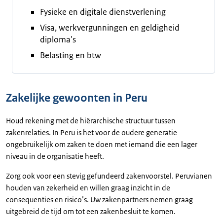
Fysieke en digitale dienstverlening
Visa, werkvergunningen en geldigheid
diploma's
Belasting en btw
Zakelijke gewoonten in Peru
Houd rekening met de hiërarchische structuur tussen
zakenrelaties. In Peru is het voor de oudere generatie
ongebruikelijk om zaken te doen met iemand die een lager
niveau in de organisatie heeft.
Zorg ook voor een stevig gefundeerd zakenvoorstel. Peruvianen
houden van zekerheid en willen graag inzicht in de
consequenties en risico’s. Uw zakenpartners nemen graag
uitgebreid de tijd om tot een zakenbesluit te komen.