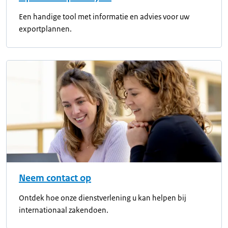
Een handige tool met informatie en advies voor uw
exportplannen.
Neem contact op
Ontdek hoe onze dienstverlening u kan helpen bij
internationaal zakendoen.