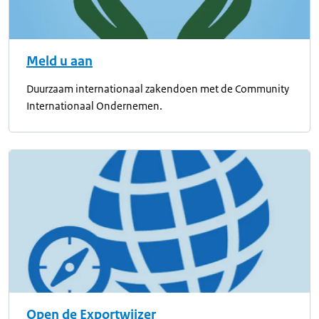
Meld u aan
Duurzaam internationaal zakendoen met de Community
Internationaal Ondernemen.
Open de Exportwijzer