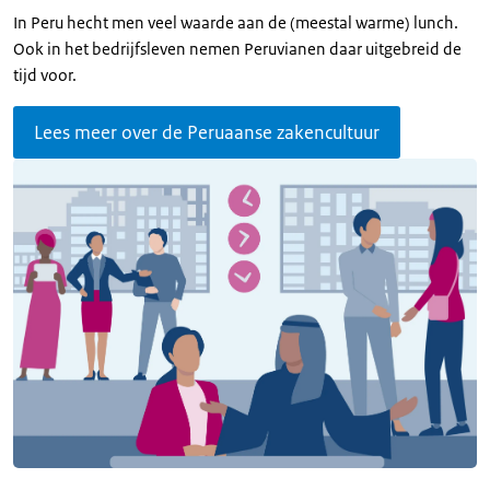
In Peru hecht men veel waarde aan de (meestal warme) lunch.
Ook in het bedrijfsleven nemen Peruvianen daar uitgebreid de
tijd voor.
Lees meer over de Peruaanse zakencultuur