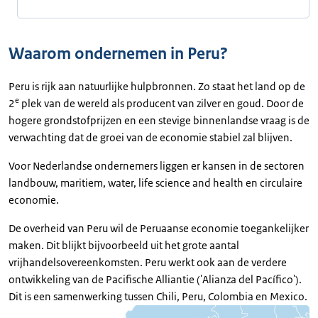
Waarom ondernemen in Peru?
Peru is rijk aan natuurlijke hulpbronnen. Zo staat het land op de
e
2
plek van de wereld als producent van zilver en goud. Door de
hogere grondstofprijzen en een stevige binnenlandse vraag is de
verwachting dat de groei van de economie stabiel zal blijven.
Voor Nederlandse ondernemers liggen er kansen in de sectoren
landbouw, maritiem, water, life science and health en circulaire
economie.
De overheid van Peru wil de Peruaanse economie toegankelijker
maken. Dit blijkt bijvoorbeeld uit het grote aantal
vrijhandelsovereenkomsten. Peru werkt ook aan de verdere
ontwikkeling van de Pacifische Alliantie ('Alianza del Pacífico').
Dit is een samenwerking tussen Chili, Peru, Colombia en Mexico.