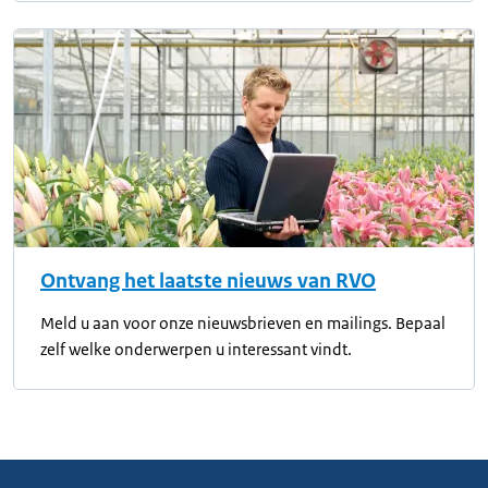
Ontvang het laatste nieuws van RVO
Meld u aan voor onze nieuwsbrieven en mailings. Bepaal
zelf welke onderwerpen u interessant vindt.