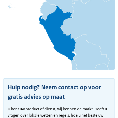
Hulp nodig? Neem contact op voor
gratis advies op maat
U kent uw product of dienst, wij kennen de markt. Heeft u
vragen over lokale wetten en regels, hoe u het beste uw