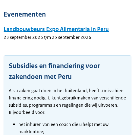
Evenementen
Landbouwbeurs Expo Alimentaria in Peru
23 september 2026
t/m 25 september 2026
Subsidies en financiering voor
zakendoen met Peru
Als u zaken gaat doen in het buitenland, heeft u misschien
financiering nodig. U kunt gebruikmaken van verschillende
subsidies, programma's en regelingen die wij uitvoeren.
Bijvoorbeeld voor:
het inhuren van een coach die u helpt met uw
marktentree;