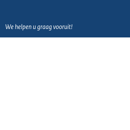
We helpen u graag vooruit!