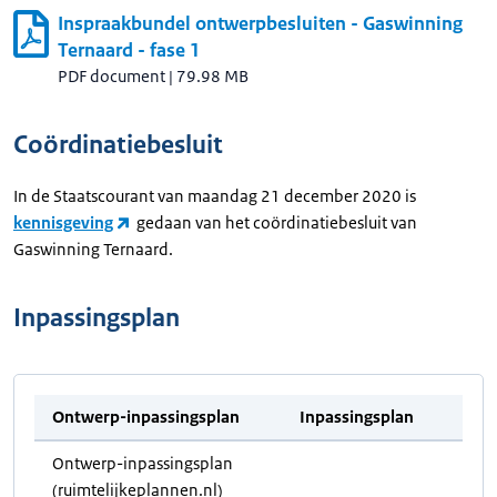
Inspraakbundel ontwerpbesluiten - Gaswinning
Ternaard - fase 1
PDF document
|
79.98 MB
Coördinatiebesluit
In de Staatscourant van maandag 21 december 2020 is
kennisgeving
gedaan van het coördinatiebesluit van
Gaswinning Ternaard.
Inpassingsplan
Ontwerp-inpassingsplan
Inpassingsplan
Ontwerp-inpassingsplan
(ruimtelijkeplannen.nl)