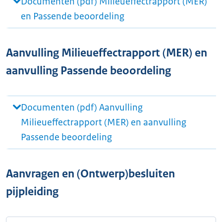
Documenten (pdf) Milieueffectrapport (MER)
en Passende beoordeling
Aanvulling Milieueffectrapport (MER) en
aanvulling Passende beoordeling
Documenten (pdf) Aanvulling
Milieueffectrapport (MER) en aanvulling
Passende beoordeling
Aanvragen en (Ontwerp)besluiten
pijpleiding