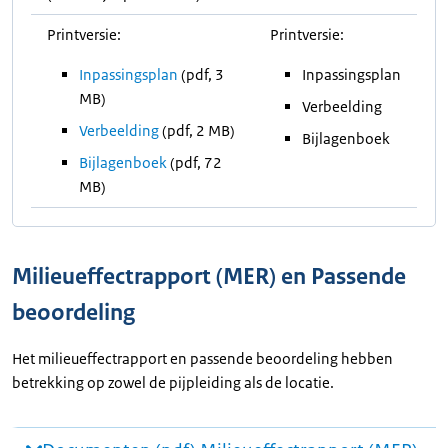
Printversie:
Printversie:
Inpassingsplan
(pdf, 3
Inpassingsplan
MB)
Verbeelding
Verbeelding
(pdf, 2 MB)
Bijlagenboek
Bijlagenboek
(pdf, 72
MB)
Milieueffectrapport (MER) en Passende
beoordeling
Het milieueffectrapport en passende beoordeling hebben
betrekking op zowel de pijpleiding als de locatie.