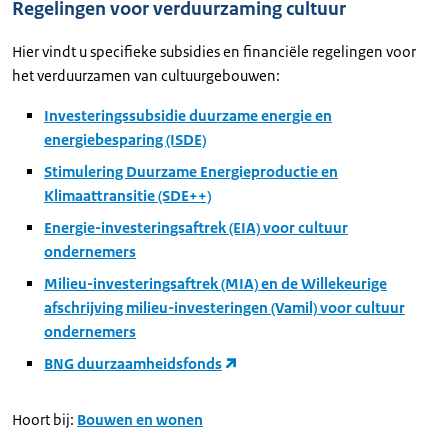
Regelingen voor verduurzaming cultuur
Hier vindt u specifieke subsidies en financiële regelingen voor
het verduurzamen van cultuurgebouwen:
Investeringssubsidie duurzame energie en
energiebesparing (ISDE)
Stimulering Duurzame Energieproductie en
Klimaattransitie (SDE++)
Energie-investeringsaftrek (EIA) voor cultuur
ondernemers
Milieu-investeringsaftrek (MIA) en de Willekeurige
afschrijving milieu-investeringen (Vamil) voor cultuur
ondernemers
BNG duurzaamheidsfonds
Hoort bij:
Bouwen en wonen