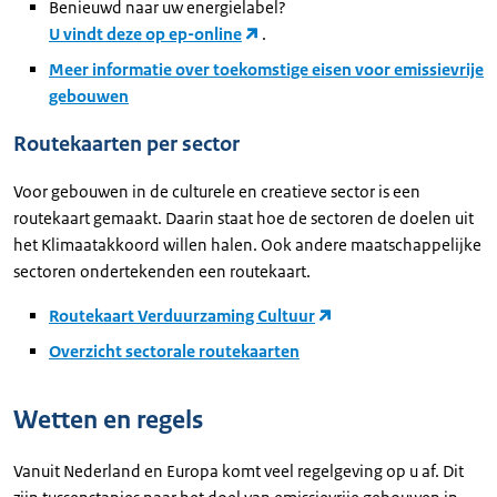
Benieuwd naar uw energielabel?
U vindt deze op ep-online
.
Meer informatie over toekomstige eisen voor emissievrije
gebouwen
Routekaarten per sector
Voor gebouwen in de culturele en creatieve sector is een
routekaart gemaakt. Daarin staat hoe de sectoren de doelen uit
het Klimaatakkoord willen halen. Ook andere maatschappelijke
sectoren ondertekenden een routekaart.
Routekaart Verduurzaming Cultuur
Overzicht sectorale routekaarten
Wetten en regels
Vanuit Nederland en Europa komt veel regelgeving op u af. Dit