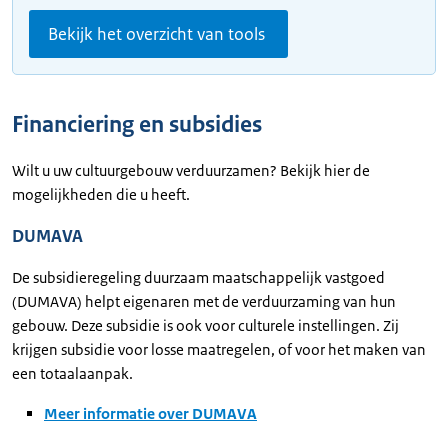
Bekijk het overzicht van tools
Financiering en subsidies
Wilt u uw cultuurgebouw verduurzamen? Bekijk hier de
mogelijkheden die u heeft.
DUMAVA
De subsidieregeling duurzaam maatschappelijk vastgoed
(DUMAVA) helpt eigenaren met de verduurzaming van hun
gebouw. Deze subsidie is ook voor culturele instellingen. Zij
krijgen subsidie voor losse maatregelen, of voor het maken van
een totaalaanpak.
Meer informatie over DUMAVA