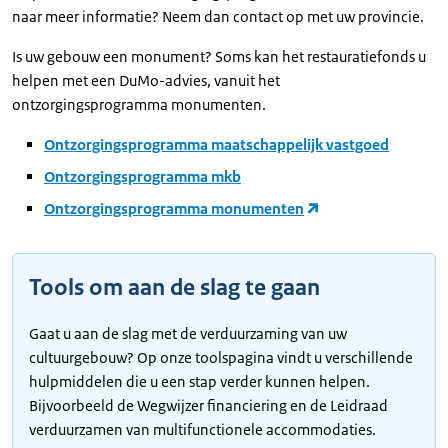
naar meer informatie? Neem dan contact op met uw provincie.
Is uw gebouw een monument? Soms kan het restauratiefonds u
helpen met een DuMo-advies, vanuit het
ontzorgingsprogramma monumenten.
Ontzorgingsprogramma maatschappelijk vastgoed
Ontzorgingsprogramma mkb
Ontzorgingsprogramma monumenten
Tools om aan de slag te gaan
Gaat u aan de slag met de verduurzaming van uw
cultuurgebouw? Op onze toolspagina vindt u verschillende
hulpmiddelen die u een stap verder kunnen helpen.
Bijvoorbeeld de Wegwijzer financiering en de Leidraad
verduurzamen van multifunctionele accommodaties.