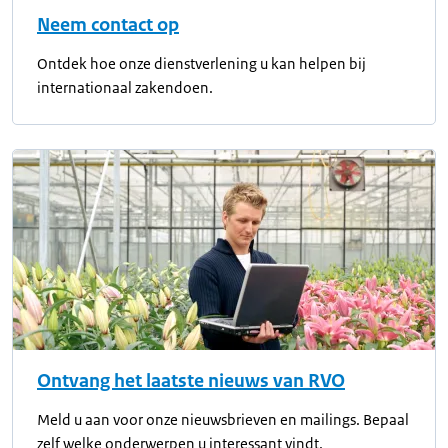
Neem contact op
Ontdek hoe onze dienstverlening u kan helpen bij
internationaal zakendoen.
Ontvang het laatste nieuws van RVO
Meld u aan voor onze nieuwsbrieven en mailings. Bepaal
zelf welke onderwerpen u interessant vindt.