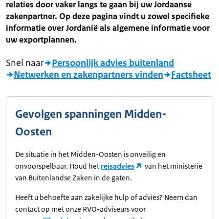
relaties door vaker langs te gaan bij uw Jordaanse
zakenpartner. Op deze pagina vindt u zowel specifieke
informatie over Jordanië als algemene informatie voor
uw exportplannen.
Snel naar
Persoonlijk advies buitenland
Netwerken en zakenpartners vinden
Factsheet
Gevolgen spanningen Midden-
Oosten
De situatie in het Midden-Oosten is onveilig en
onvoorspelbaar. Houd het
reisadvies
van het ministerie
van Buitenlandse Zaken in de gaten.
Heeft u behoefte aan zakelijke hulp of advies? Neem dan
contact op met onze RVO-adviseurs voor