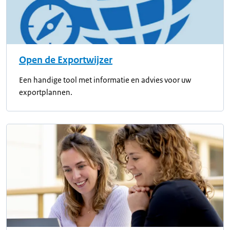
Open de Exportwijzer
Een handige tool met informatie en advies voor uw
exportplannen.