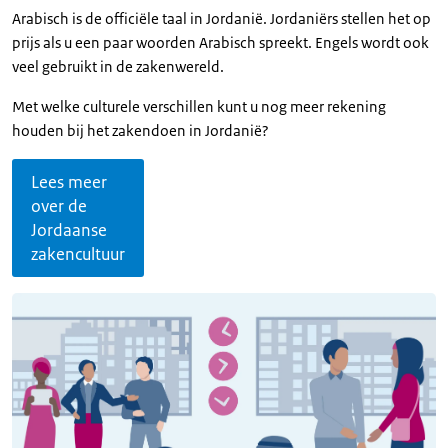
Arabisch is de officiële taal in Jordanië. Jordaniërs stellen het op
prijs als u een paar woorden Arabisch spreekt. Engels wordt ook
veel gebruikt in de zakenwereld.
Met welke culturele verschillen kunt u nog meer rekening
houden bij het zakendoen in Jordanië?
Lees meer
over de
Jordaanse
zakencultuur