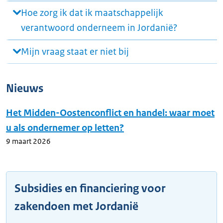
Hoe zorg ik dat ik maatschappelijk
verantwoord onderneem in Jordanië?
Mijn vraag staat er niet bij
Nieuws
Het Midden-Oostenconflict en handel: waar moet
u als ondernemer op letten?
9 maart 2026
Subsidies en financiering voor
zakendoen met Jordanië