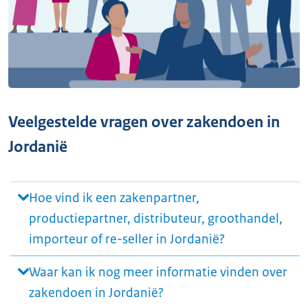
Veelgestelde vragen over zakendoen in
Jordanië
Hoe vind ik een zakenpartner,
productiepartner, distributeur, groothandel,
importeur of re-seller in Jordanië?
Waar kan ik nog meer informatie vinden over
zakendoen in Jordanië?