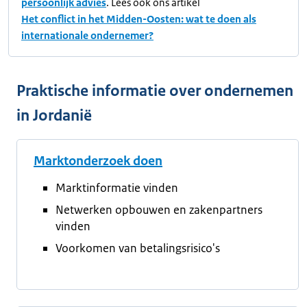
persoonlijk advies
. Lees ook ons artikel
Het conflict in het Midden-Oosten: wat te doen als
internationale ondernemer?
Praktische informatie over ondernemen
in Jordanië
Marktonderzoek doen
Marktinformatie vinden
Netwerken opbouwen en zakenpartners
vinden
Voorkomen van betalingsrisico's