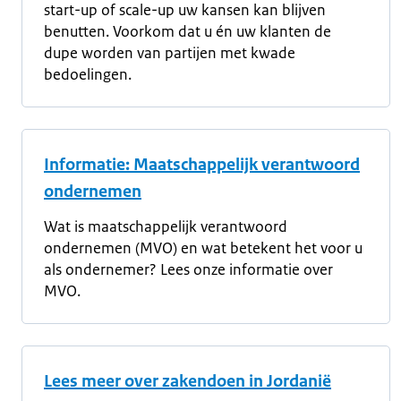
start-up of scale-up uw kansen kan blijven
benutten. Voorkom dat u én uw klanten de
dupe worden van partijen met kwade
bedoelingen.
Informatie: Maatschappelijk verantwoord
ondernemen
Wat is maatschappelijk verantwoord
ondernemen (MVO) en wat betekent het voor u
als ondernemer? Lees onze informatie over
MVO.
Lees meer over zakendoen in Jordanië