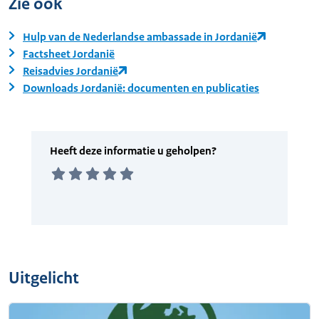
Zie ook
Hulp van de Nederlandse ambassade in Jordanië
Factsheet Jordanië
Reisadvies Jordanië
Downloads Jordanië: documenten en publicaties
Uitgelicht