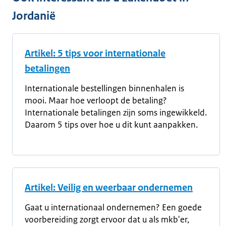
Jordanië
Artikel: 5 tips voor internationale
betalingen
Internationale bestellingen binnenhalen is
mooi. Maar hoe verloopt de betaling?
Internationale betalingen zijn soms ingewikkeld.
Daarom 5 tips over hoe u dit kunt aanpakken.
Artikel: Veilig en weerbaar ondernemen
Gaat u internationaal ondernemen? Een goede
voorbereiding zorgt ervoor dat u als mkb'er,