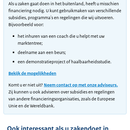
Als u zaken gaat doen in het buitenland, heeft u misschien
financiering nodig. U kunt gebruikmaken van verschillende
subsidies, programma's en regelingen die wij uitvoeren.
Bijvoorbeeld voor:
het inhuren van een coach die u helpt met uw
marktentree;
deelname aan een beurs;
een demonstratieproject of haalbaarheidsstudie.
Bekijk de mogelijkheden
Komt u er niet uit?
Neem contact op met onze adviseurs.
Zij kunnen u ook adviseren over subsidies en regelingen
van andere financieringsorganisaties, zoals de Europese
Unie en de Wereldbank.
Ook interessant als u zakendoet in