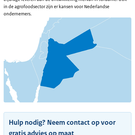
in de agrofoodsector zijn er kansen voor Nederlandse
ondernemers.
Hulp nodig? Neem contact op voor
gratis advies op maat