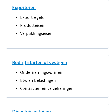
Exporteren
Exportregels
Producteisen
Verpakkingseisen
Bedrijf starten of vestigen
Ondernemingsvormen
Btw en belastingen
Contracten en verzekeringen
Diensten verlenen