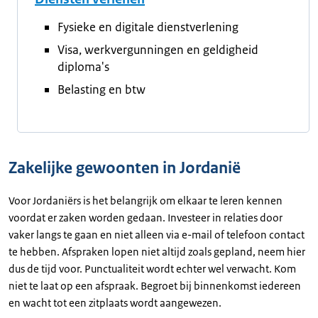
Fysieke en digitale dienstverlening
Visa, werkvergunningen en geldigheid
diploma's
Belasting en btw
Zakelijke gewoonten in Jordanië
Voor Jordaniërs is het belangrijk om elkaar te leren kennen
voordat er zaken worden gedaan. Investeer in relaties door
vaker langs te gaan en niet alleen via e-mail of telefoon contact
te hebben. Afspraken lopen niet altijd zoals gepland, neem hier
dus de tijd voor. Punctualiteit wordt echter wel verwacht. Kom
niet te laat op een afspraak. Begroet bij binnenkomst iedereen
en wacht tot een zitplaats wordt aangewezen.