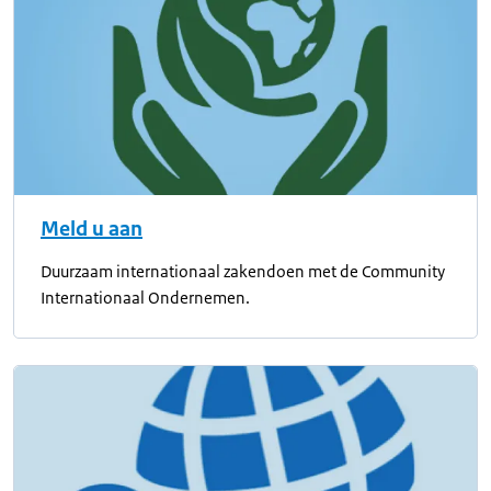
Meld u aan
Duurzaam internationaal zakendoen met de Community
Internationaal Ondernemen.