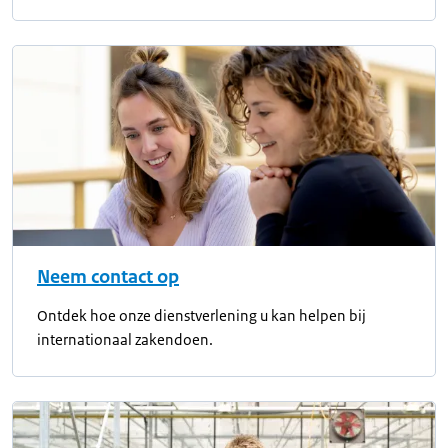
Neem contact op
Ontdek hoe onze dienstverlening u kan helpen bij
internationaal zakendoen.