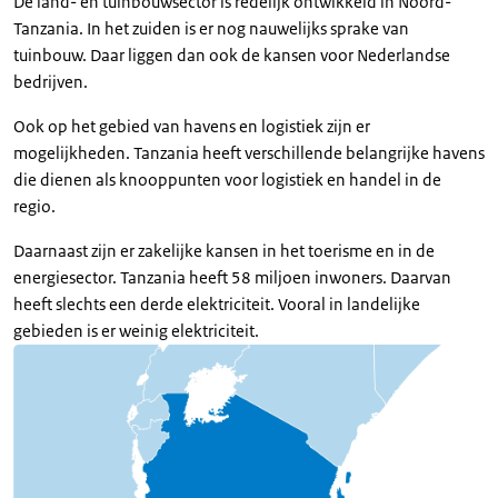
De land- en tuinbouwsector is redelijk ontwikkeld in Noord-
Tanzania. In het zuiden is er nog nauwelijks sprake van
tuinbouw. Daar liggen dan ook de kansen voor Nederlandse
bedrijven.
Ook op het gebied van havens en logistiek zijn er
mogelijkheden. Tanzania heeft verschillende belangrijke havens
die dienen als knooppunten voor logistiek en handel in de
regio.
Daarnaast zijn er zakelijke kansen in het toerisme en in de
energiesector. Tanzania heeft 58 miljoen inwoners. Daarvan
heeft slechts een derde elektriciteit. Vooral in landelijke
gebieden is er weinig elektriciteit.