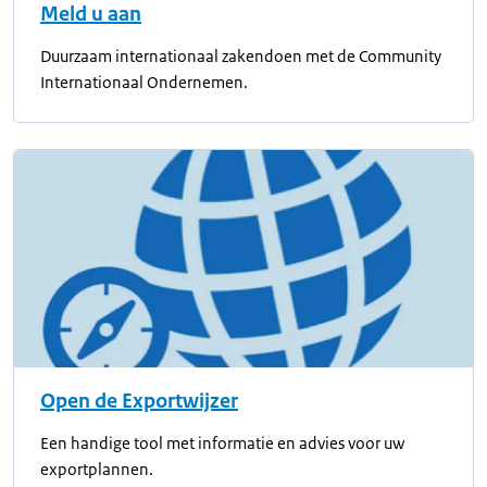
Meld u aan
Duurzaam internationaal zakendoen met de Community
Internationaal Ondernemen.
Open de Exportwijzer
Een handige tool met informatie en advies voor uw
exportplannen.