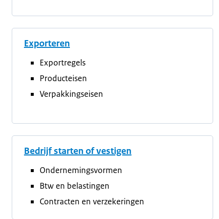
Exporteren
Exportregels
Producteisen
Verpakkingseisen
Bedrijf starten of vestigen
Ondernemingsvormen
Btw en belastingen
Contracten en verzekeringen