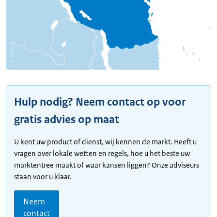
Hulp nodig? Neem contact op voor
gratis advies op maat
U kent uw product of dienst, wij kennen de markt. Heeft u
vragen over lokale wetten en regels, hoe u het beste uw
marktentree maakt of waar kansen liggen? Onze adviseurs
staan voor u klaar.
Neem
contact