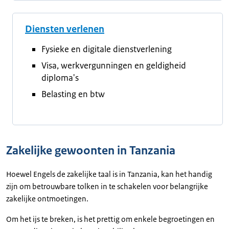
Diensten verlenen
Fysieke en digitale dienstverlening
Visa, werkvergunningen en geldigheid
diploma's
Belasting en btw
Zakelijke gewoonten in Tanzania
Hoewel Engels de zakelijke taal is in Tanzania, kan het handig
zijn om betrouwbare tolken in te schakelen voor belangrijke
zakelijke ontmoetingen.
Om het ijs te breken, is het prettig om enkele begroetingen en