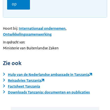
op
Hoort bij:
Internationaal ondernemen
,
Ontwikkelingssamenwerking
In opdracht van:
Ministerie van Buitenlandse Zaken
Zie ook
Hulp van de Nederlandse ambassade in Tanzania
Reisadvies Tanzania
Factsheet Tanzania
Downloads Tanzania: documenten en publicaties