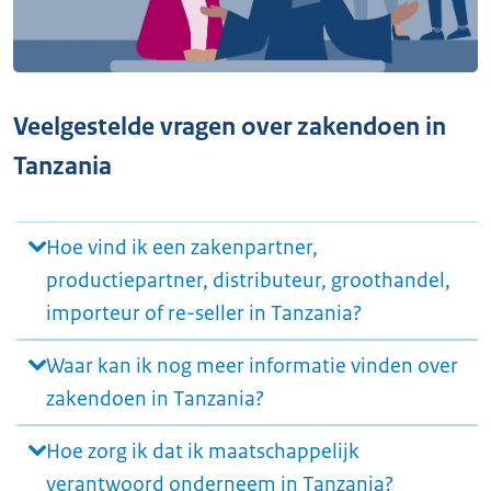
Veelgestelde vragen over zakendoen in
Tanzania
Hoe vind ik een zakenpartner,
productiepartner, distributeur, groothandel,
importeur of re-seller in Tanzania?
Waar kan ik nog meer informatie vinden over
zakendoen in Tanzania?
Hoe zorg ik dat ik maatschappelijk
verantwoord onderneem in Tanzania?