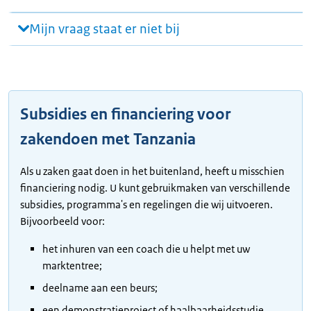
Mijn vraag staat er niet bij
Subsidies en financiering voor
zakendoen met Tanzania
Als u zaken gaat doen in het buitenland, heeft u misschien
financiering nodig. U kunt gebruikmaken van verschillende
subsidies, programma's en regelingen die wij uitvoeren.
Bijvoorbeeld voor:
het inhuren van een coach die u helpt met uw
marktentree;
deelname aan een beurs;
een demonstratieproject of haalbaarheidsstudie.