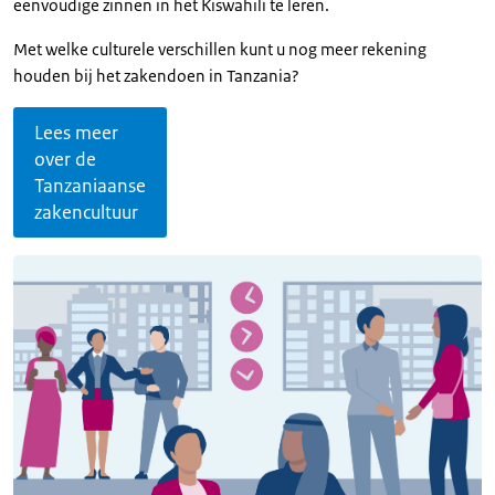
eenvoudige zinnen in het Kiswahili te leren.
Met welke culturele verschillen kunt u nog meer rekening
houden bij het zakendoen in Tanzania?
Lees meer
over de
Tanzaniaanse
zakencultuur