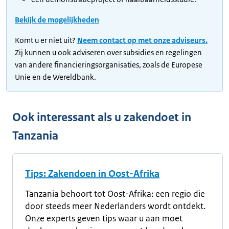
Bekijk de mogelijkheden
Komt u er niet uit?
Neem contact op met onze adviseurs.
Zij kunnen u ook adviseren over subsidies en regelingen
van andere financieringsorganisaties, zoals de Europese
Unie en de Wereldbank.
Ook interessant als u zakendoet in
Tanzania
Tips: Zakendoen in Oost-Afrika
Tanzania behoort tot Oost-Afrika: een regio die
door steeds meer Nederlanders wordt ontdekt.
Onze experts geven tips waar u aan moet