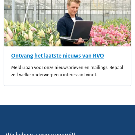
Ontvang het laatste nieuws van RVO
Meld u aan voor onze nieuwsbrieven en mailings. Bepaal
zelf welke onderwerpen u interessant vindt.