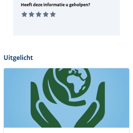
Uitgelicht