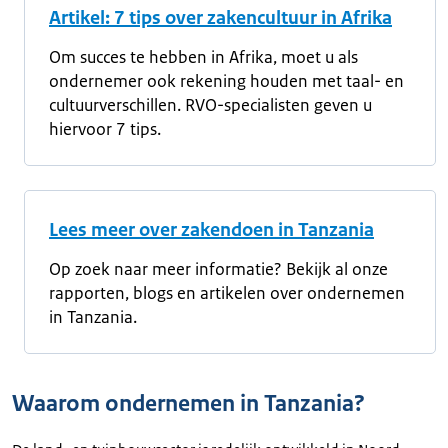
Artikel: 7 tips over zakencultuur in Afrika
Om succes te hebben in Afrika, moet u als
ondernemer ook rekening houden met taal- en
cultuurverschillen. RVO-specialisten geven u
hiervoor 7 tips.
Lees meer over zakendoen in Tanzania
Op zoek naar meer informatie? Bekijk al onze
rapporten, blogs en artikelen over ondernemen
in Tanzania.
Waarom ondernemen in Tanzania?