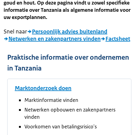
goud en hout. Op deze pagina vindt u zowel specifieke
informatie over Tanzania als algemene informatie voor
uw exportplannen.
Snel naar
Persoonlijk advies buitenland
Netwerken en zakenpartners vinden
Factsheet
Praktische informatie over ondernemen
in Tanzania
Marktonderzoek doen
Marktinformatie vinden
Netwerken opbouwen en zakenpartners
vinden
Voorkomen van betalingsrisico's