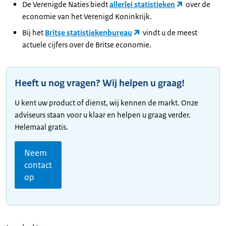
De Verenigde Naties biedt
allerlei statistieken
over de
economie van het Verenigd Koninkrijk.
Bij het
Britse statistiekenbureau
vindt u de meest
actuele cijfers over de Britse economie.
Heeft u nog vragen? Wij helpen u graag!
U kent uw product of dienst, wij kennen de markt. Onze
adviseurs staan voor u klaar en helpen u graag verder.
Helemaal gratis.
Neem
contact
op