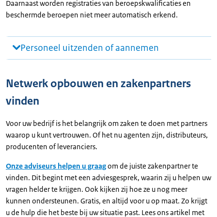
Daarnaast worden registraties van beroepskwalificaties en
beschermde beroepen niet meer automatisch erkend.
Personeel uitzenden of aannemen
Netwerk opbouwen en zakenpartners
vinden
Voor uw bedrijf is het belangrijk om zaken te doen met partners
waarop u kunt vertrouwen. Of het nu agenten zijn, distributeurs,
producenten of leveranciers.
Onze adviseurs helpen u graag
om de juiste zakenpartner te
vinden. Dit begint met een adviesgesprek, waarin zij u helpen uw
vragen helder te krijgen. Ook kijken zij hoe ze u nog meer
kunnen ondersteunen. Gratis, en altijd voor u op maat. Zo krijgt
u de hulp die het beste bij uw situatie past. Lees ons artikel met