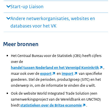
Start-up Liaison
Andere netwerkorganisaties, websites en
databases voor het VK
Meer bronnen
Het Centraal Bureau voor de Statistiek (CBS) heeft cijfers
over de
handel tussen Nederland en het Verenigd Koninkrijk
,
maar ook over de
export
en
import
van specifieke
goederen. Stel de perioden, productgroep (SITC) en het
onderwerp in, om de informatie te vinden die u wilt.
Ook de website World Integrated Trade Solution (een
samenwerkingsproject van de Wereldbank en UNCTAD)
biedt
statistieken over de Britse economie
.