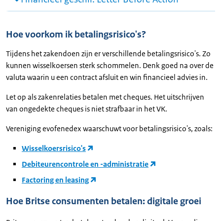
Hoe voorkom ik betalingsrisico's?
Tijdens het zakendoen zijn er verschillende betalingsrisico's. Zo
kunnen wisselkoersen sterk schommelen. Denk goed na over de
valuta waarin u een contract afsluit en win financieel advies in.
Let op als zakenrelaties betalen met cheques. Het uitschrijven
van ongedekte cheques is niet strafbaar in het VK.
Vereniging evofenedex waarschuwt voor betalingsrisico's, zoals:
Wisselkoersrisico's
Debiteurencontrole en -administratie
Factoring en leasing
Hoe Britse consumenten betalen: digitale groei