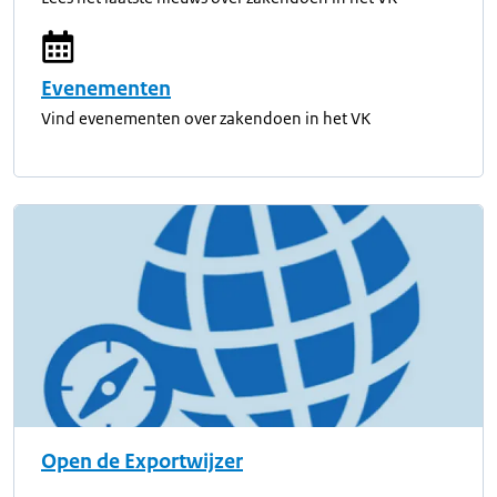
Evenementen
Vind evenementen over zakendoen in het VK
Open de Exportwijzer