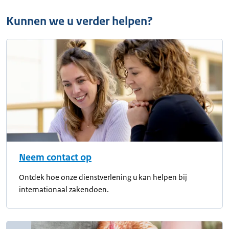
Kunnen we u verder helpen?
Neem contact op
Ontdek hoe onze dienstverlening u kan helpen bij
internationaal zakendoen.