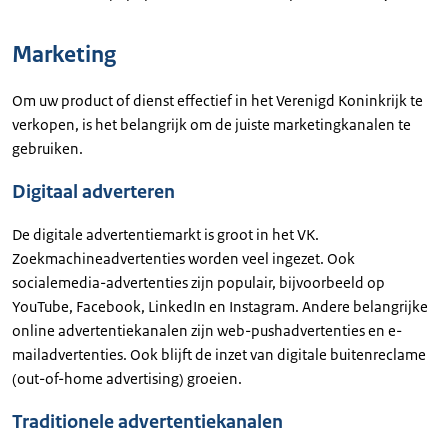
Marketing
Om uw product of dienst effectief in het Verenigd Koninkrijk te
verkopen, is het belangrijk om de juiste marketingkanalen te
gebruiken.
Digitaal adverteren
De digitale advertentiemarkt is groot in het VK.
Zoekmachineadvertenties worden veel ingezet. Ook
socialemedia-advertenties zijn populair, bijvoorbeeld op
YouTube, Facebook, LinkedIn en Instagram. Andere belangrijke
online advertentiekanalen zijn web-pushadvertenties en e-
mailadvertenties. Ook blijft de inzet van digitale buitenreclame
(out-of-home advertising) groeien.
Traditionele advertentiekanalen