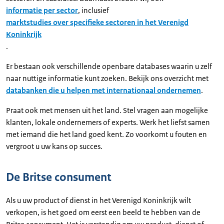
informatie per sector
, inclusief
marktstudies over specifieke sectoren in het Verenigd
Koninkrijk
.
Er bestaan ook verschillende openbare databases waarin u zelf
naar nuttige informatie kunt zoeken. Bekijk ons overzicht met
databanken die u helpen met internationaal ondernemen
.
Praat ook met mensen uit het land. Stel vragen aan mogelijke
klanten, lokale ondernemers of experts. Werk het liefst samen
met iemand die het land goed kent. Zo voorkomt u fouten en
vergroot u uw kans op succes.
De Britse consument
Als u uw product of dienst in het Verenigd Koninkrijk wilt
verkopen, is het goed om eerst een beeld te hebben van de