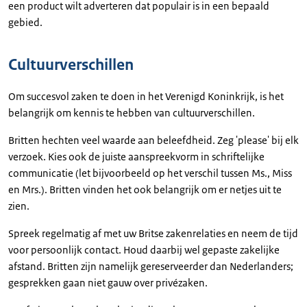
een product wilt adverteren dat populair is in een bepaald
gebied.
Cultuurverschillen
Om succesvol zaken te doen in het Verenigd Koninkrijk, is het
belangrijk om kennis te hebben van cultuurverschillen.
Britten hechten veel waarde aan beleefdheid. Zeg 'please' bij elk
verzoek. Kies ook de juiste aanspreekvorm in schriftelijke
communicatie (let bijvoorbeeld op het verschil tussen Ms., Miss
en Mrs.). Britten vinden het ook belangrijk om er netjes uit te
zien.
Spreek regelmatig af met uw Britse zakenrelaties en neem de tijd
voor persoonlijk contact. Houd daarbij wel gepaste zakelijke
afstand. Britten zijn namelijk gereserveerder dan Nederlanders;
gesprekken gaan niet gauw over privézaken.