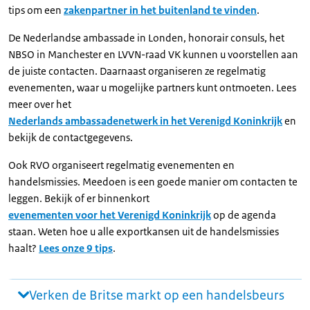
tips om een
zakenpartner in het buitenland te vinden
.
De Nederlandse ambassade in Londen, honorair consuls, het
NBSO in Manchester en LVVN-raad VK kunnen u voorstellen aan
de juiste contacten. Daarnaast organiseren ze regelmatig
evenementen, waar u mogelijke partners kunt ontmoeten. Lees
meer over het
Nederlands ambassadenetwerk in het Verenigd Koninkrijk
en
bekijk de contactgegevens.
Ook RVO organiseert regelmatig evenementen en
handelsmissies. Meedoen is een goede manier om contacten te
leggen. Bekijk of er binnenkort
evenementen voor het Verenigd Koninkrijk
op de agenda
staan. Weten hoe u alle exportkansen uit de handelsmissies
haalt?
Lees onze 9 tips
.
Verken de Britse markt op een handelsbeurs