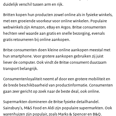
duidelijk verschil tussen arm en rijk.
Britten kopen hun producten zowel online als in fysieke winkels,
met een groeiende voorkeur voor online winkelen. Populaire
webwinkels zijn Amazon, eBay en Argos. Britse consumenten
hechten veel waarde aan gratis en snelle bezorging, evenals
gratis retourneren bij online aankopen.
Britse consumenten doen kleine online aankopen meestal met
hun smartphone. Voor grotere aankopen gebruiken zij juist
liever de computer. Ook vindt de Britse consument duurzaam
transport belangrijk.
Consumentenloyaliteit neemt af door een grotere mobiliteit en
de brede beschikbaarheid van productinformatie. Consumenten
gaan zeer gericht op zoek naar de beste deal, ook online.
Supermarkten domineren de Britse fysieke detailhandel.
Sainsbury's, M&S Food en Aldi zijn populaire supermarkten. Ook
warenhuizen zijn populair, zoals Marks & Spencer en B&Q.