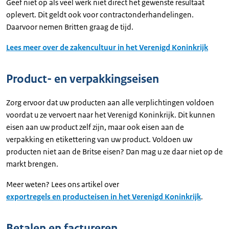
Geef niet op als veel werk niet direct het gewenste resultaat
oplevert. Dit geldt ook voor contractonderhandelingen.
Daarvoor nemen Britten graag de tijd.
Lees meer over de zakencultuur in het Verenigd Koninkrijk
Product- en verpakkingseisen
Zorg ervoor dat uw producten aan alle verplichtingen voldoen
voordat u ze vervoert naar het Verenigd Koninkrijk. Dit kunnen
eisen aan uw product zelf zijn, maar ook eisen aan de
verpakking en etikettering van uw product. Voldoen uw
producten niet aan de Britse eisen? Dan mag u ze daar niet op de
markt brengen.
Meer weten? Lees ons artikel over
exportregels en producteisen in het Verenigd Koninkrijk
.
Betalen en factureren