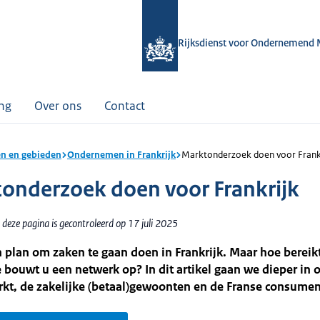
Rijksdienst voor Ondernemend 
ing
Over ons
Contact
n en gebieden
Ondernemen in Frankrijk
Marktonderzoek doen voor Frank
onderzoek doen voor Frankrijk
deze pagina is gecontroleerd op 17 juli 2025
 plan om zaken te gaan doen in Frankrijk. Maar hoe bereik
 bouwt u een netwerk op? In dit artikel gaan we dieper in 
kt, de zakelijke (betaal)gewoonten en de Franse consumen