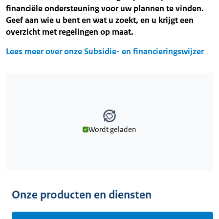
financiële ondersteuning voor uw plannen te vinden.
Geef aan wie u bent en wat u zoekt, en u krijgt een
overzicht met regelingen op maat.
Lees meer over onze Subsidie- en financieringswijzer
Wordt geladen
Wordt geladen
Onze producten en diensten